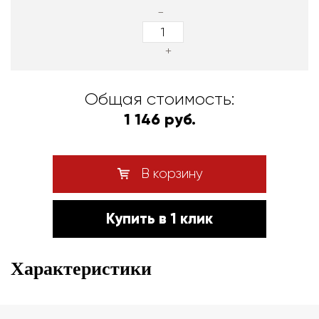
-
+
Общая стоимость:
1 146 руб.
В корзину
Купить в 1 клик
Характеристики