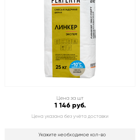
Цена за шт
1 146 руб.
Цена указана без учёта доставки
Укажите необходимое кол-во