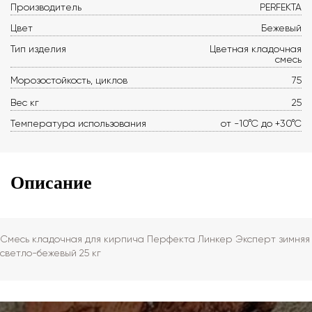
Производитель
PERFEKTA
Цвет
Бежевый
Тип изделия
Цветная кладочная
смесь
Морозостойкость, циклов
75
Вес кг
25
Температура использования
от -10°С до +30°С
Описание
Смесь кладочная для кирпича Перфекта Линкер Эксперт зимняя
светло-бежевый 25 кг