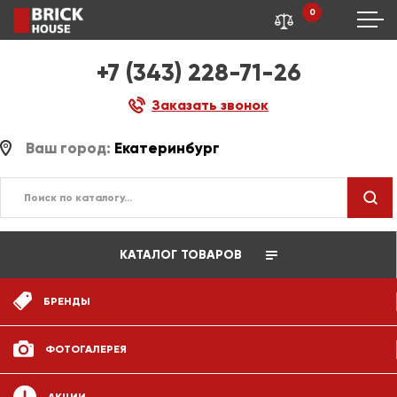
0
+7 (343) 228-71-26
Заказать звонок
Ваш город:
Екатеринбург
КАТАЛОГ ТОВАРОВ
БРЕНДЫ
ФОТОГАЛЕРЕЯ