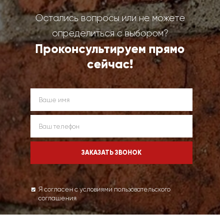
Остались вопросы или не можете
определиться с выбором?
Проконсультируем прямо
сейчас!
Я согласен с условиями пользовательского
соглашения