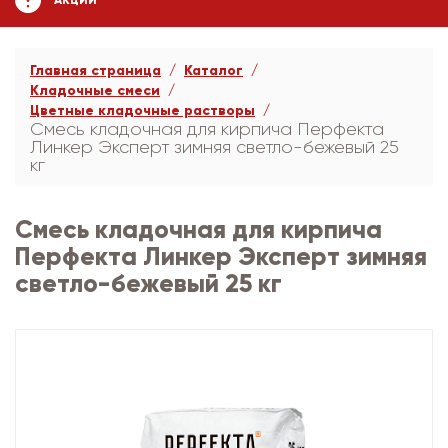
АКЦИИ
Главная страница
Каталог
Кладочные смеси
Цветные кладочные растворы
Смесь кладочная для кирпича Перфекта
Линкер Эксперт зимняя светло-бежевый 25
кг
Смесь кладочная для кирпича
Перфекта Линкер Эксперт зимняя
светло-бежевый 25 кг