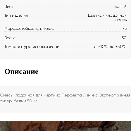
Цвет
Белый
Тип изделия
Цветная кладочная
смесь
Морозостойкость, циклов
75
Вес кг
50
Температура использования
от -10°С до +30°С
Описание
Смесь кладочная для кирпича Перфекта Линкер Эксперт зимняя
супер-белый 50 кг