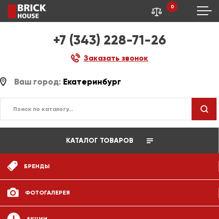
0
+7 (343) 228-71-26
Заказать звонок
Ваш город:
Екатеринбург
КАТАЛОГ ТОВАРОВ
БРЕНДЫ
ФОТОГАЛЕРЕЯ