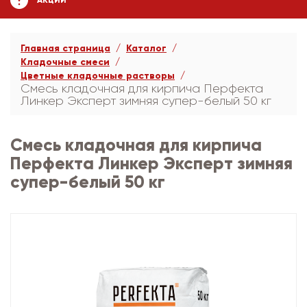
АКЦИИ
Главная страница
Каталог
Кладочные смеси
Цветные кладочные растворы
Смесь кладочная для кирпича Перфекта
Линкер Эксперт зимняя супер-белый 50 кг
Смесь кладочная для кирпича
Перфекта Линкер Эксперт зимняя
супер-белый 50 кг