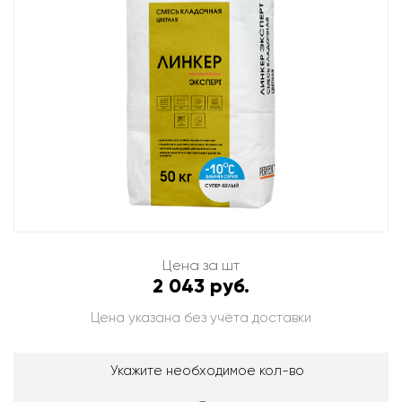
Цена за шт
2 043 руб.
Цена указана без учёта доставки
Укажите необходимое кол-во
-