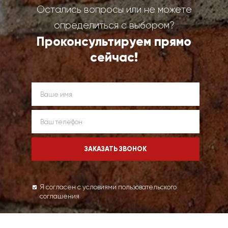
Остались вопросы или не можете
определиться с выбором?
Проконсультируем прямо
сейчас!
Я согласен с условиями пользовательского
соглашения