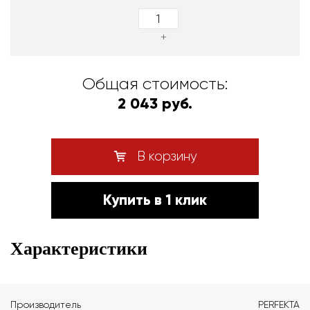
+
Общая стоимость:
2 043 руб.
В корзину
Купить в 1 клик
Характеристики
Производитель
PERFEKTA