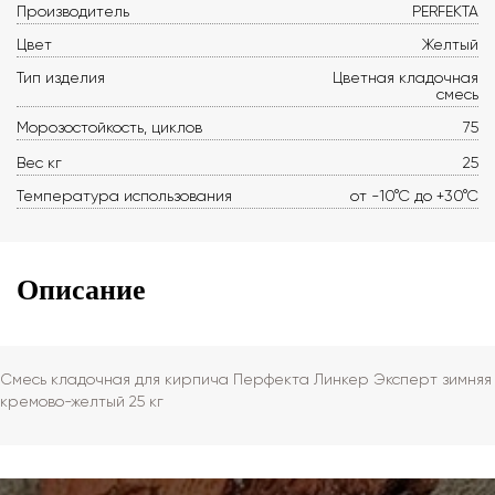
Производитель
PERFEKTA
Цвет
Желтый
Тип изделия
Цветная кладочная
смесь
Морозостойкость, циклов
75
Вес кг
25
Температура использования
от -10°С до +30°С
Описание
Смесь кладочная для кирпича Перфекта Линкер Эксперт зимняя
кремово-желтый 25 кг