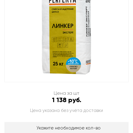
Цена за шт
1 138 руб.
Цена указана без учёта доставки
Укажите необходимое кол-во