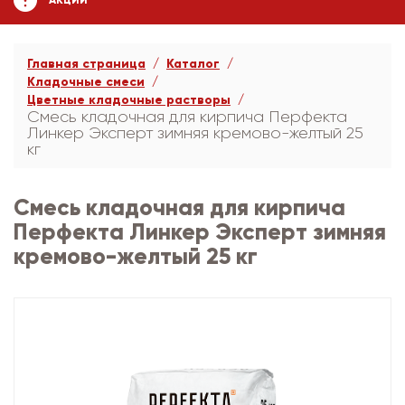
АКЦИИ
Главная страница
Каталог
Кладочные смеси
Цветные кладочные растворы
Смесь кладочная для кирпича Перфекта
Линкер Эксперт зимняя кремово-желтый 25
кг
Смесь кладочная для кирпича
Перфекта Линкер Эксперт зимняя
кремово-желтый 25 кг