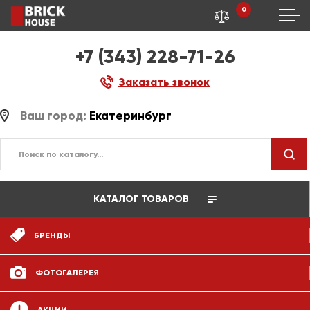
0
+7 (343) 228-71-26
Заказать звонок
Ваш город:
Екатеринбург
КАТАЛОГ ТОВАРОВ
БРЕНДЫ
ФОТОГАЛЕРЕЯ