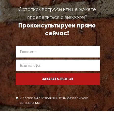
Остались вопросы или не можете
определиться с выбором?
Проконсультируем прямо
сейчас!
Я согласен с условиями пользовательского
соглашения