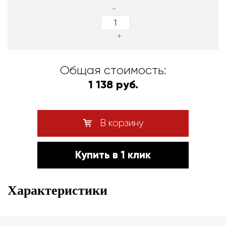
-
+
Общая стоимость:
1 138 руб.
В корзину
Купить в 1 клик
Характеристики