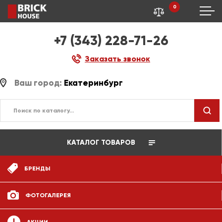
0
+7 (343) 228-71-26
Заказать звонок
Ваш город:
Екатеринбург
КАТАЛОГ ТОВАРОВ
БРЕНДЫ
ФОТОГАЛЕРЕЯ