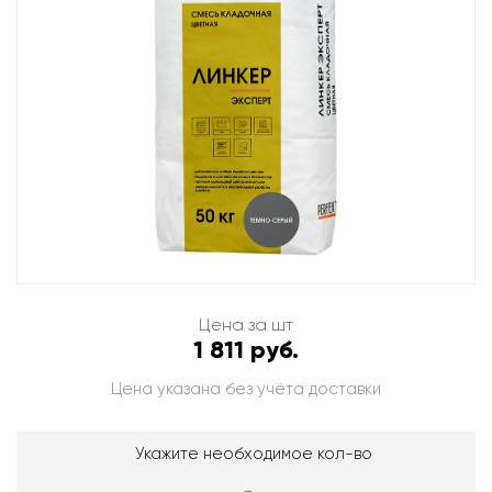
Цена за шт
1 811 руб.
Цена указана без учёта доставки
Укажите необходимое кол-во
-