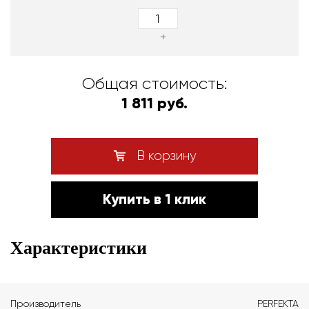
+
Общая стоимость:
1 811 руб.
В корзину
Купить в 1 клик
Характеристики
Производитель
PERFEKTA