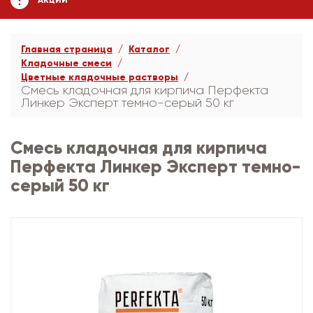
АКЦИИ
Главная страница
Каталог
Кладочные смеси
Цветные кладочные растворы
Смесь кладочная для кирпича Перфекта
Линкер Эксперт темно-серый 50 кг
Смесь кладочная для кирпича
Перфекта Линкер Эксперт темно-
серый 50 кг