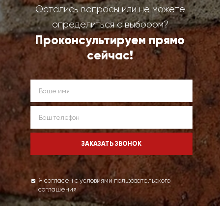
Остались вопросы или не можете
определиться с выбором?
Проконсультируем прямо
сейчас!
Я согласен с условиями пользовательского
соглашения