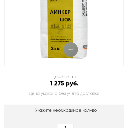
Цена за шт
1 275 руб.
Цена указана без учёта доставки
Укажите необходимое кол-во
-