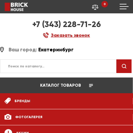
0
+7 (343) 228-71-26
Заказать звонок
Ваш город:
Екатеринбург
КАТАЛОГ ТОВАРОВ
БРЕНДЫ
ФОТОГАЛЕРЕЯ