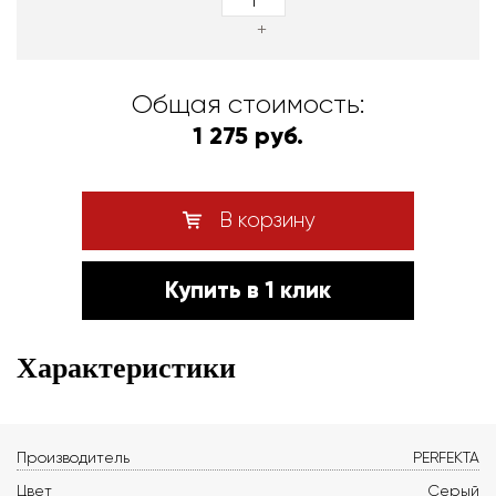
+
Общая стоимость:
1 275 руб.
В корзину
Купить в 1 клик
Характеристики
Производитель
PERFEKTA
Цвет
Серый