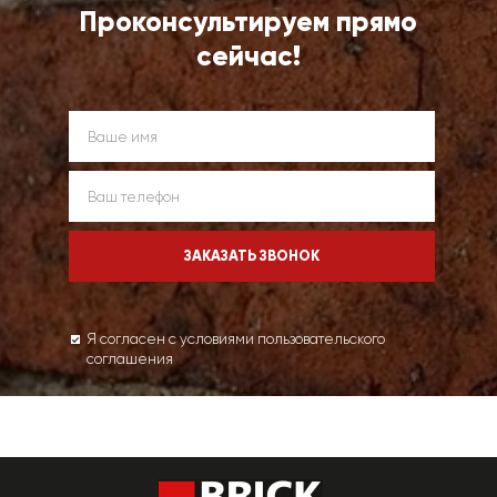
Проконсультируем прямо
сейчас!
Я согласен с условиями пользовательского
соглашения