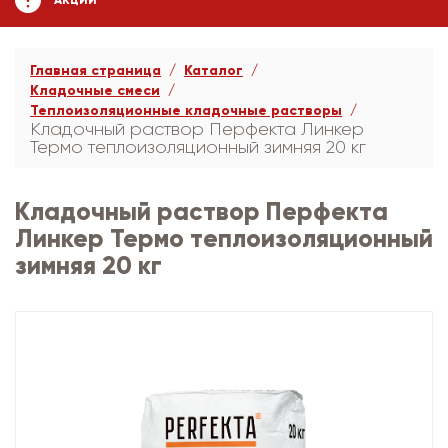
АКЦИИ
Главная страница
Каталог
Кладочные смеси
Теплоизоляционные кладочные растворы
Кладочный раствор Перфекта Линкер
Термо теплоизоляционный зимняя 20 кг
Кладочный раствор Перфекта
Линкер Термо теплоизоляционный
зимняя 20 кг