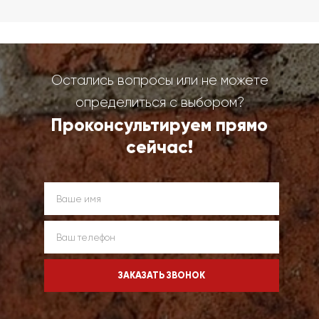
Остались вопросы или не можете
определиться с выбором?
Проконсультируем прямо
сейчас!