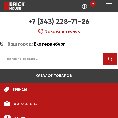
0
+7 (343) 228-71-26
Заказать звонок
Ваш город:
Екатеринбург
КАТАЛОГ ТОВАРОВ
БРЕНДЫ
ФОТОГАЛЕРЕЯ