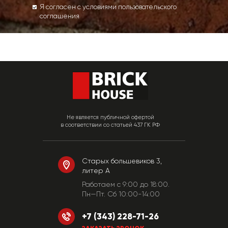
Я согласен с условиями пользовательского
соглашения
Не является публичной офертой
в соответствии со статьей 437 ГК РФ
Старых большевиков 3,
литер А
Работаем c 9:00 до 18:00.
Пн—Пт. Сб 10:00-14:00
+7 (343) 228-71-26