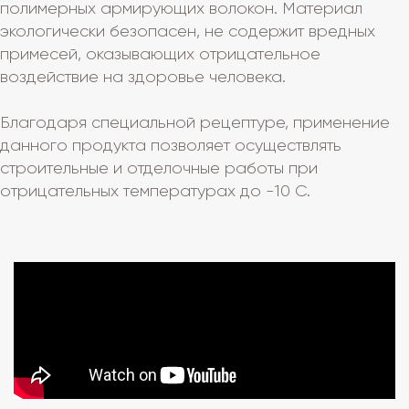
полимерных армирующих волокон. Материал
экологически безопасен, не содержит вредных
примесей, оказывающих отрицательное
воздействие на здоровье человека.
Благодаря специальной рецептуре, применение
данного продукта позволяет осуществлять
строительные и отделочные работы при
отрицательных температурах до -10 С.