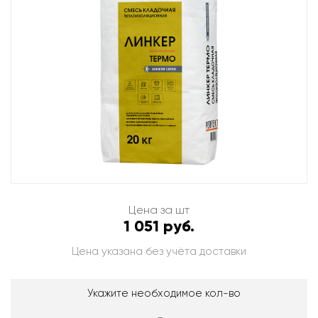
Цена за шт
1 051 руб.
Цена указана без учёта доставки
Укажите необходимое кол-во
-