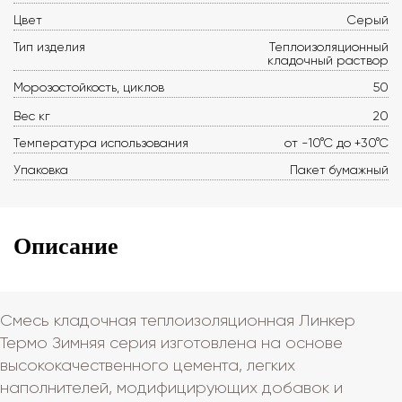
Цвет
Серый
Тип изделия
Теплоизоляционный
кладочный раствор
Морозостойкость, циклов
50
Вес кг
20
Температура использования
от -10°С до +30°С
Упаковка
Пакет бумажный
Описание
Смесь кладочная теплоизоляционная Линкер
Термо Зимняя серия изготовлена на основе
высококачественного цемента, легких
наполнителей, модифицирующих добавок и