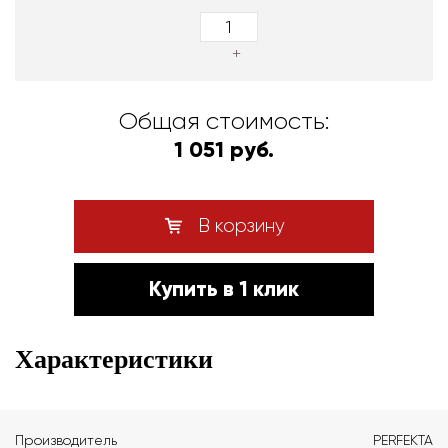
+
Общая стоимость:
1 051 руб.
В корзину
Купить в 1 клик
Характеристики
Производитель
PERFEKTA