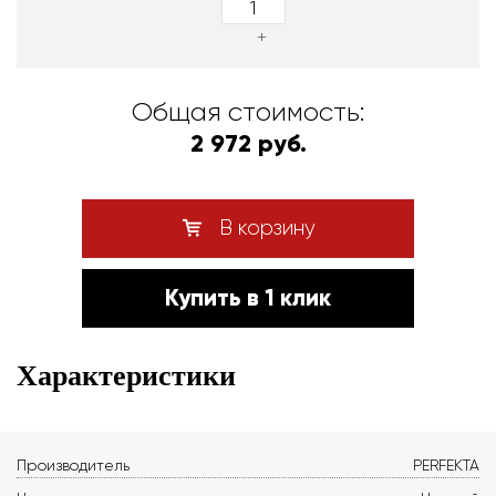
+
Общая стоимость:
2 972 руб.
В корзину
Купить в 1 клик
Характеристики
Производитель
PERFEKTA