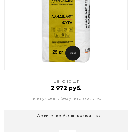
Цена за шт
2 972 руб.
Цена указана без учёта доставки
Укажите необходимое кол-во
-