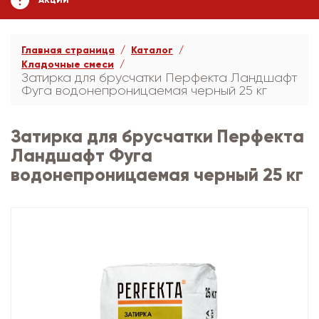
АКЦИИ
Главная страница
Каталог
Кладочные смеси
Затирка для брусчатки Перфекта Ландшафт
Фуга водонепроницаемая черный 25 кг
Затирка для брусчатки Перфекта
Ландшафт Фуга
водонепроницаемая черный 25 кг