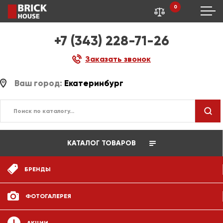
0
+7 (343) 228-71-26
Заказать звонок
Ваш город:
Екатеринбург
КАТАЛОГ ТОВАРОВ
БРЕНДЫ
ФОТОГАЛЕРЕЯ