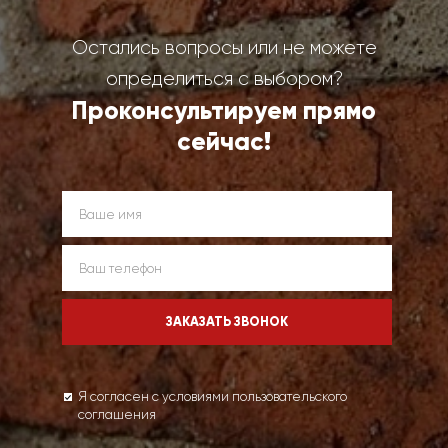
Остались вопросы или не можете
определиться с выбором?
Проконсультируем прямо
сейчас!
Я согласен с условиями пользовательского
соглашения