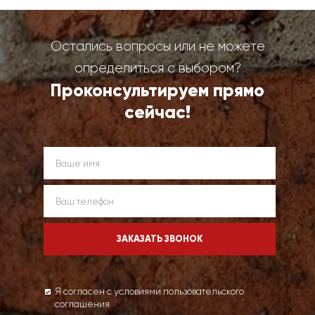
Остались вопросы или не можете
определиться с выбором?
Проконсультируем прямо
сейчас!
Я согласен с условиями пользовательского
соглашения