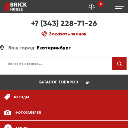
0
+7 (343) 228-71-26
Заказать звонок
Ваш город:
Екатеринбург
КАТАЛОГ ТОВАРОВ
БРЕНДЫ
ФОТОГАЛЕРЕЯ