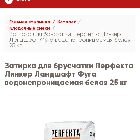
АКЦИИ
Главная страница
Каталог
Кладочные смеси
Затирка для брусчатки Перфекта Линкер
Ландшафт Фуга водонепроницаемая белая
25 кг
Затирка для брусчатки Перфекта
Линкер Ландшафт Фуга
водонепроницаемая белая 25 кг