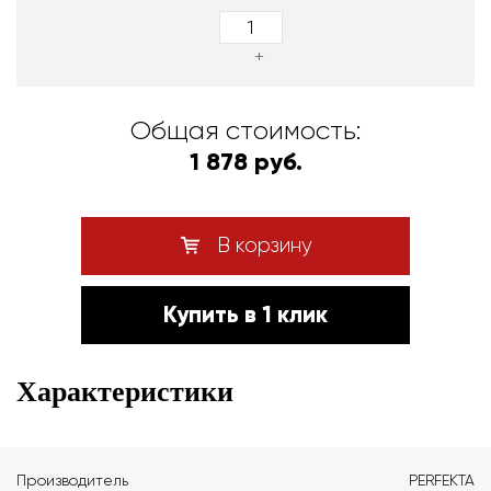
+
Общая стоимость:
1 878 руб.
В корзину
Купить в 1 клик
Характеристики
Производитель
PERFEKTA