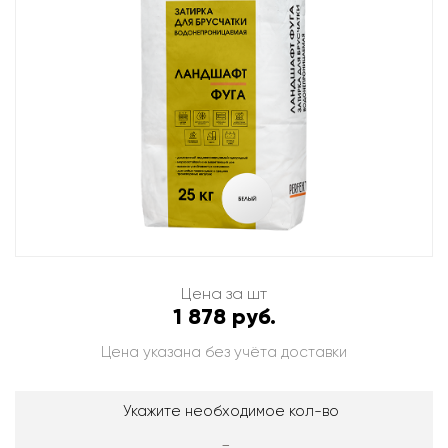
Цена за шт
1 878 руб.
Цена указана без учёта доставки
Укажите необходимое кол-во
-