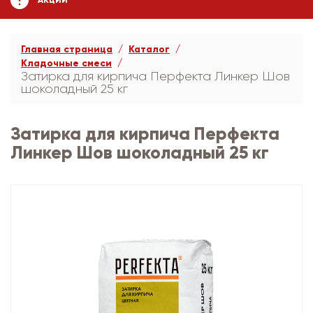
АКЦИИ
Главная страница
Каталог
Кладочные смеси
Затирка для кирпича Перфекта Линкер Шов
шоколадный 25 кг
Затирка для кирпича Перфекта
Линкер Шов шоколадный 25 кг