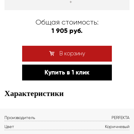
+
Общая стоимость:
1 905 руб.
В корзину
Купить в 1 клик
Характеристики
Производитель
PERFEKTA
Цвет
Коричневый