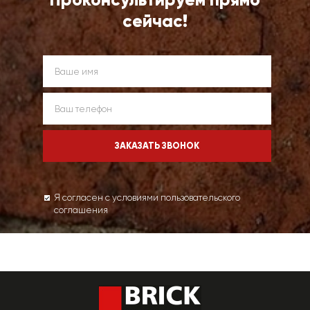
сейчас!
Я согласен с условиями пользовательского
соглашения