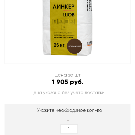
Цена за шт
1 905 руб.
Цена указана без учёта доставки
Укажите необходимое кол-во
-