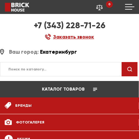
0
+7 (343) 228-71-26
Заказать звонок
Ваш город:
Екатеринбург
КАТАЛОГ ТОВАРОВ
БРЕНДЫ
ФОТОГАЛЕРЕЯ