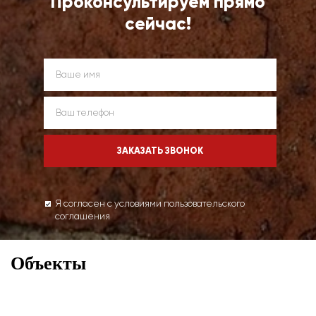
Проконсультируем прямо
сейчас!
Я согласен с условиями пользовательского
соглашения
Объекты