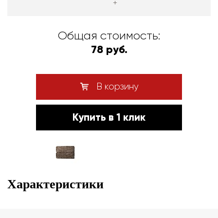
+
Общая стоимость:
78 руб.
В корзину
Купить в 1 клик
Характеристики