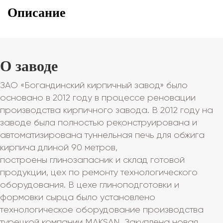
Описание
О заводе
ЗАО «Богандинский кирпичный завод» было
основано в 2012 году в процессе реновации
производства кирпичного завода. В 2012 году на
заводе была полностью реконструирована и
автоматизирована туннельная печь для обжига
кирпича длиной 90 метров,
построены глинозапасник и склад готовой
продукции, цех по ремонту технологического
оборудования. В цехе глиноподготовки и
формовки сырца было установлено
технологическое оборудование производства
турецкой компании MAKSAN. Закуплена новая