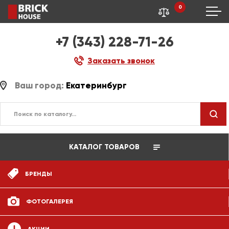
0
+7 (343) 228-71-26
Заказать звонок
Ваш город:
Екатеринбург
КАТАЛОГ ТОВАРОВ
БРЕНДЫ
ФОТОГАЛЕРЕЯ