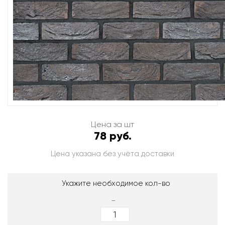
Цена за шт
78 руб.
Цена указана без учёта доставки
Укажите необходимое кол-во
-