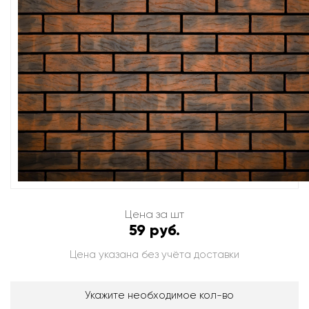
Цена за шт
59 руб.
Цена указана без учёта доставки
Укажите необходимое кол-во