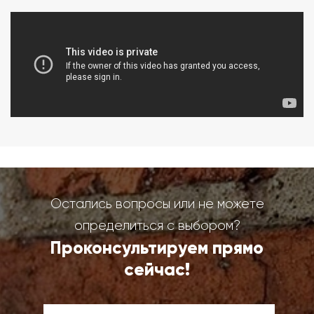
Остались вопросы или не можете
определиться с выбором?
Проконсультируем прямо
сейчас!