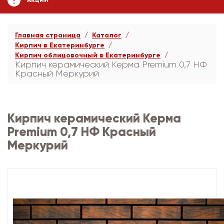
АКЦИИ
Главная страница
Каталог
Кирпич в Екатеринбурге
Кирпич облицовочный в Екатеринбурге
Кирпич керамический Керма Premium 0,7 НФ
Красный Меркурий
Кирпич керамический Керма
Premium 0,7 НФ Красный
Меркурий