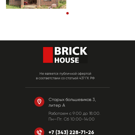
Не является публичной офертой
в соответствии со статьей 437 ГК РФ
Старых большевиков 3,
литер А
Работаем c 9:00 до 18:00.
Пн—Пт. Сб 10:00-14:00
+7 (343) 228-71-26