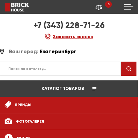
0
+7 (343) 228-71-26
Заказать звонок
Ваш город:
Екатеринбург
КАТАЛОГ ТОВАРОВ
БРЕНДЫ
ФОТОГАЛЕРЕЯ