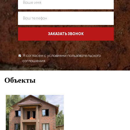
Я согласен с условиями пользовательского
соглашения
Объекты