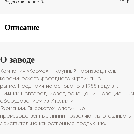
Водопоглощение, %
10-11
Описание
О заводе
Компания «Керма» — крупный производитель
керамического фасадного кирпича на
рынке. Предприятие основано в 1988 году в г.
Нижний Новгород. Завод оснащен инновационным
оборудованием из Италии и
Германии. Высокотехнологичные
производственные линии позволяют изготавливать
действительно качественную продукцию.