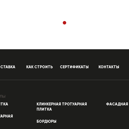
СТАВКА
КАК СТРОИТЬ
СЕРТИФИКАТЫ
КОНТАКТЫ
лы
ИТКА
КЛИНКЕРНАЯ ТРОТУАРНАЯ
ФАСАДНАЯ 
ПЛИТКА
УАРНАЯ
БОРДЮРЫ