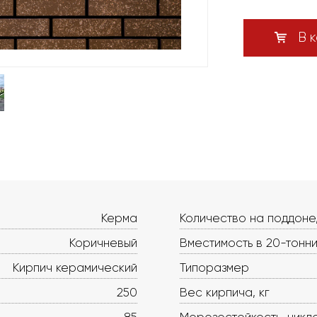
В к
Керма
Количество на поддоне
Коричневый
Вместимость в 20-тонни
Кирпич керамический
Типоразмер
250
Вес кирпича, кг