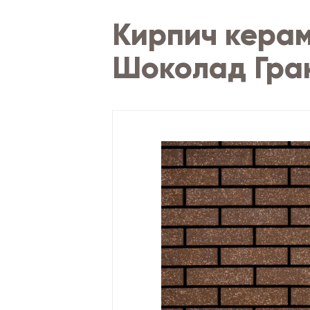
Кирпич керам
Шоколад Гра