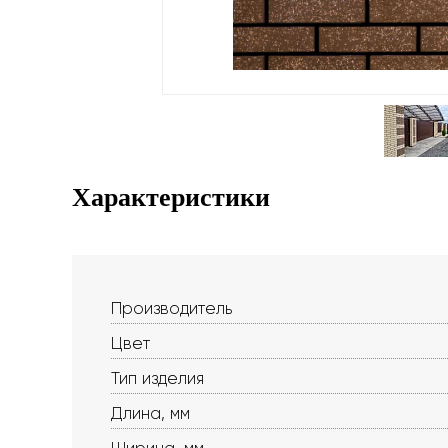
Характеристики
Производитель
Цвет
Тип изделия
Длина, мм