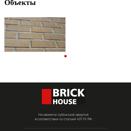
Объекты
Не является публичной офертой
в соответствии со статьей 437 ГК РФ