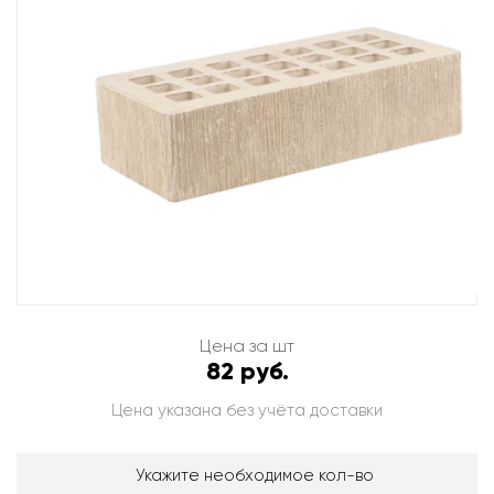
Цена за шт
82 руб.
Цена указана без учёта доставки
Укажите необходимое кол-во