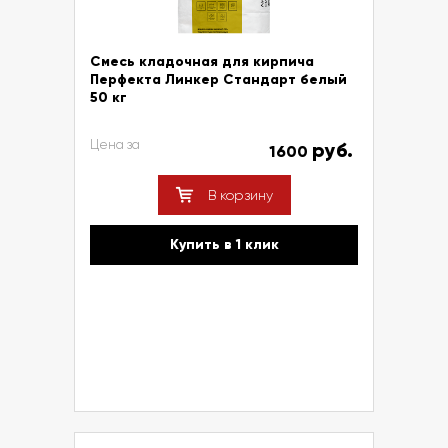
Смесь кладочная для кирпича
Перфекта Линкер Стандарт белый
50 кг
Цена за
руб.
1600
В корзину
Купить в 1 клик