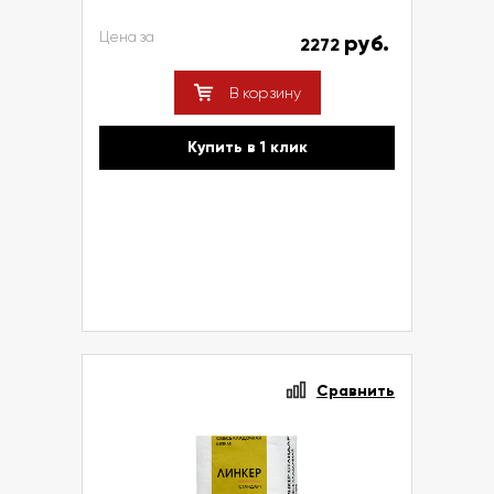
Цена за
руб.
2272
В корзину
Купить в 1 клик
Сравнить