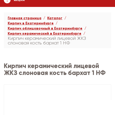
АКЦИИ
Главная страница
Каталог
Кирпич в Екатеринбурге
Кирпич облицовочный в Екатеринбурге
Кирпич керамический в Екатеринбурге
Кирпич керамический лицевой ЖКЗ
слоновая кость бархат 1 НФ
Кирпич керамический лицевой
ЖКЗ слоновая кость бархат 1 НФ