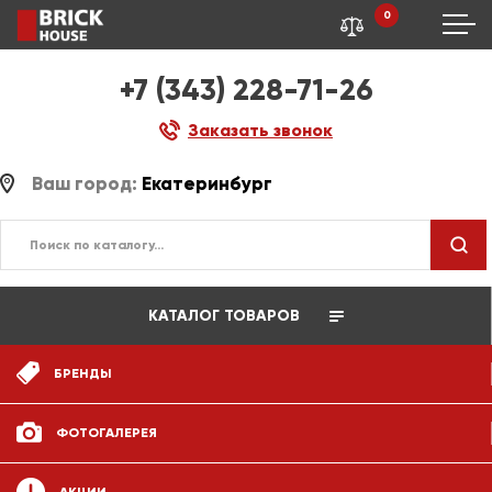
0
+7 (343) 228-71-26
Заказать звонок
Ваш город:
Екатеринбург
КАТАЛОГ ТОВАРОВ
БРЕНДЫ
ФОТОГАЛЕРЕЯ