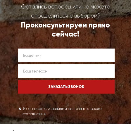
Остались вопросы или не можете
определиться с выбором?
Проконсультируем прямо
сейчас!
Я согласен с условиями пользовательского
соглашения