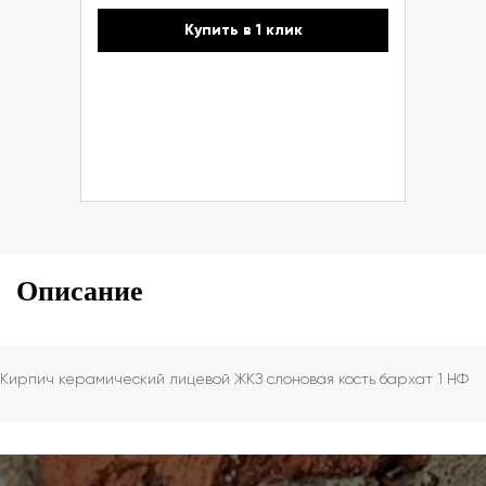
Купить в 1 клик
Описание
Кирпич керамический лицевой ЖКЗ слоновая кость бархат 1 НФ