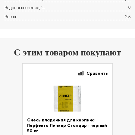
Водопоглощение, %
9
Вес кг
2,5
С этим товаром покупают
Сравнить
Смесь кладочная для кирпича
Перфекта Линкер Стандарт черный
50 кг