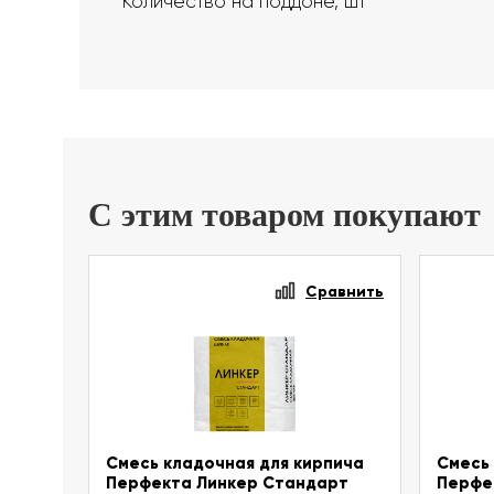
Количество на поддоне, шт
С этим товаром покупают
Сравнить
Смесь кладочная для кирпича
Смесь 
Перфекта Линкер Стандарт
Перфе