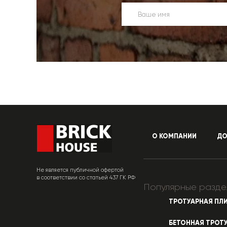
О КОМПАНИИ
ДО
Не является публичной офертой
в соответствии со статьей 437 ГК РФ
Популярные разде
ТРОТУАРНАЯ ПЛ
БЕТОННАЯ ТРОТ