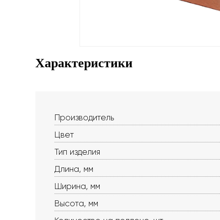
Характеристики
Производитель
Цвет
Тип изделия
Длина, мм
Ширина, мм
Высота, мм