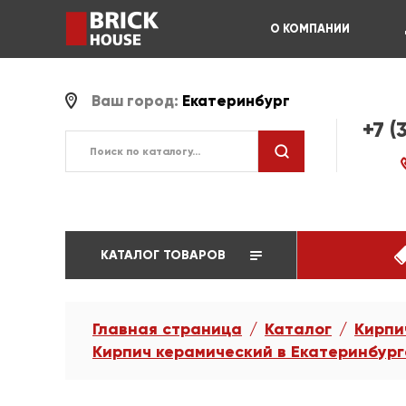
О КОМПАНИИ
Ваш город:
Екатеринбург
+7 (
КАТАЛОГ ТОВАРОВ
Главная страница
Каталог
Кирпи
Кирпич керамический в Екатеринбург