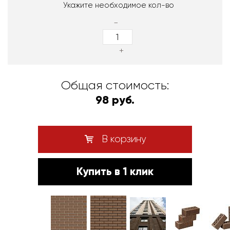
Укажите необходимое кол-во
-
+
Общая стоимость:
98 руб.
В корзину
Купить в 1 клик