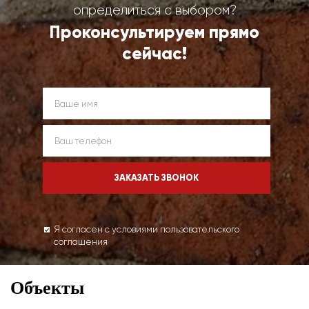
определиться с выбором?
Проконсультируем прямо
сейчас!
Я согласен с условиями пользовательского
соглашения
Объекты