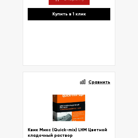
Купить в 1 клик
Сравнить
Квик Микс (Quick-mix) LHM Цветной
кладочный раствор