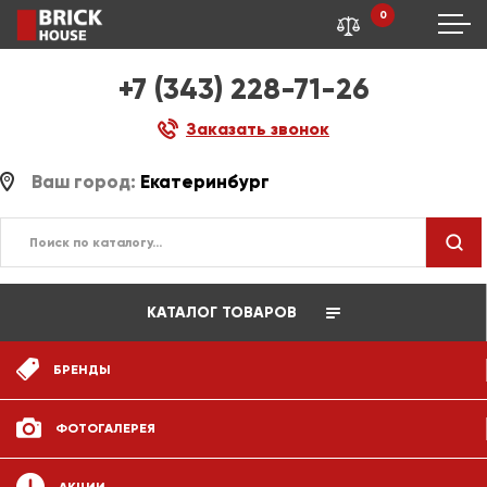
0
+7 (343) 228-71-26
Заказать звонок
Ваш город:
Екатеринбург
КАТАЛОГ ТОВАРОВ
БРЕНДЫ
ФОТОГАЛЕРЕЯ