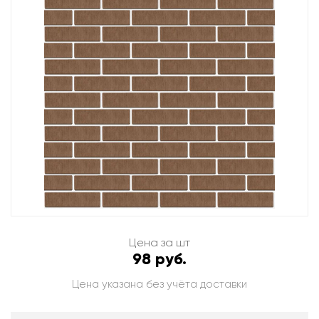
Цена за шт
98 руб.
Цена указана без учёта доставки