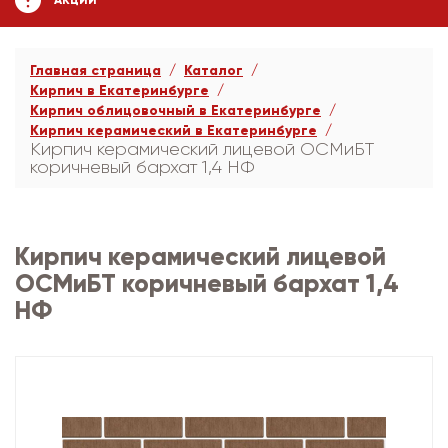
АКЦИИ
Главная страница
Каталог
Кирпич в Екатеринбурге
Кирпич облицовочный в Екатеринбурге
Кирпич керамический в Екатеринбурге
Кирпич керамический лицевой ОСМиБТ
коричневый бархат 1,4 НФ
Кирпич керамический лицевой
ОСМиБТ коричневый бархат 1,4
НФ