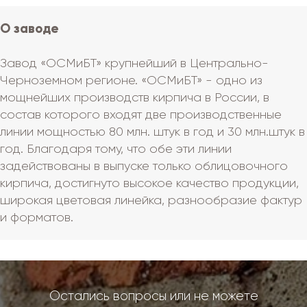
О заводе
Завод «ОСМиБТ» крупнейший в Центрально-
Черноземном регионе. «ОСМиБТ» - одно из
мощнейших производств кирпича в России, в
состав которого входят две производственные
линии мощностью 80 млн. штук в год и 30 млн.штук в
год. Благодаря тому, что обе эти линии
задействованы в выпуске только облицовочного
кирпича, достигнуто высокое качество продукции,
широкая цветовая линейка, разнообразие фактур
и форматов.
Остались вопросы или не можете