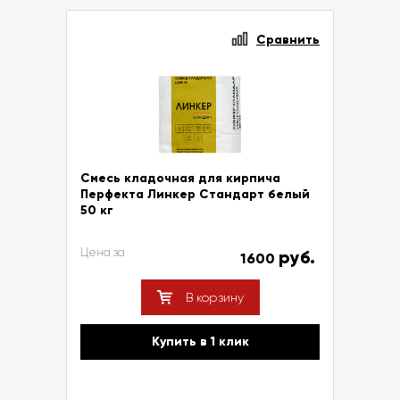
Сравнить
Смесь кладочная для кирпича
Перфекта Линкер Стандарт белый
50 кг
Цена за
руб.
1600
В корзину
Купить в 1 клик