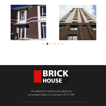
Не является публичной офертой
в соответствии со статьей 437 ГК РФ