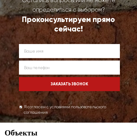
Остались вопросы или не можете
определиться с выбором?
Проконсультируем прямо
сейчас!
Я согласен с условиями пользовательского
соглашения
Объекты