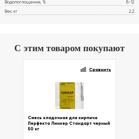
Водопоглощение, %
8-12
Вес кг
2,2
С этим товаром покупают
Сравнить
Смесь кладочная для кирпича
Перфекта Линкер Стандарт черный
50 кг