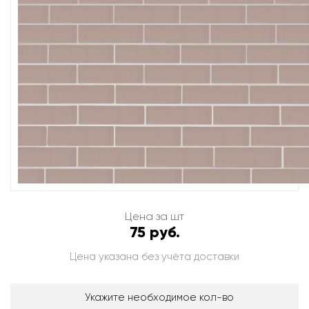
Цена за шт
75 руб.
Цена указана без учёта доставки
Укажите необходимое кол-во