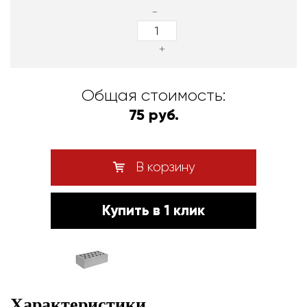
-
+
Общая стоимость:
75 руб.
В корзину
Купить в 1 клик
Характеристики