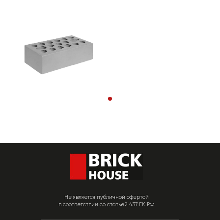
Не является публичной офертой
в соответствии со статьей 437 ГК РФ