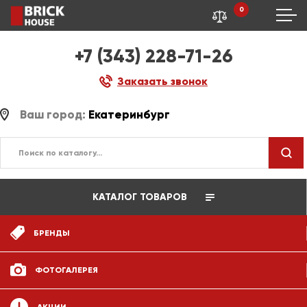
0
+7 (343) 228-71-26
Заказать звонок
Ваш город:
Екатеринбург
КАТАЛОГ ТОВАРОВ
БРЕНДЫ
ФОТОГАЛЕРЕЯ