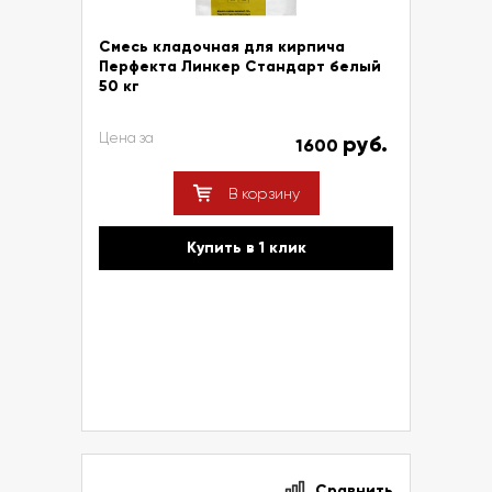
Смесь кладочная для кирпича
Перфекта Линкер Стандарт белый
50 кг
Цена за
руб.
1600
В корзину
Купить в 1 клик
Сравнить