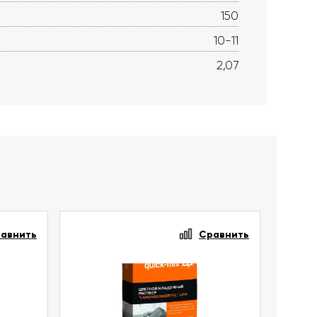
150
10-11
2,07
авнить
Сравнить