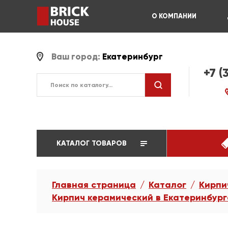
О КОМПАНИИ
Ваш город:
Екатеринбург
+7 (
КАТАЛОГ ТОВАРОВ
Главная страница
Каталог
Кирпи
Кирпич керамический в Екатеринбург