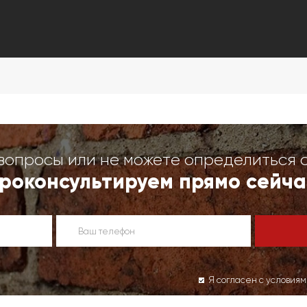
вопросы или не можете определиться 
роконсультируем прямо сейча
Я согласен с условия