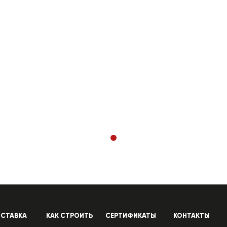
СТАВКА
КАК СТРОИТЬ
СЕРТИФИКАТЫ
КОНТАКТЫ