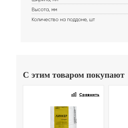
Высота, мм
Количество на поддоне, шт
С этим товаром покупают
Сравнить