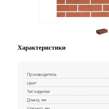
Характеристики
Производитель
Цвет
Тип изделия
Длина, мм
Ширина, мм