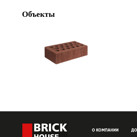
Объекты
О КОМПАНИИ
ДО