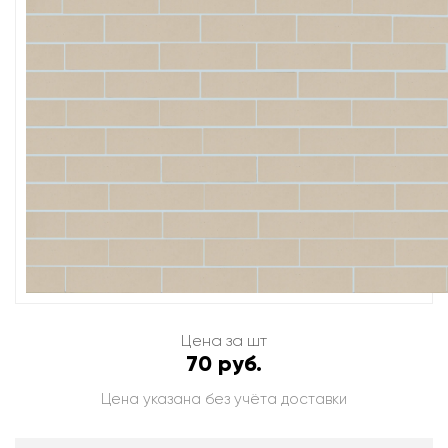
Цена за шт
70 руб.
Цена указана без учёта доставки