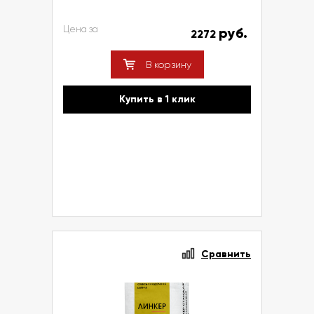
Цена за
руб.
2272
В корзину
Купить в 1 клик
Сравнить