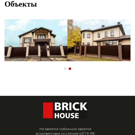
Объекты
Не является публичной офертой
в соответствии со статьей 437 ГК РФ