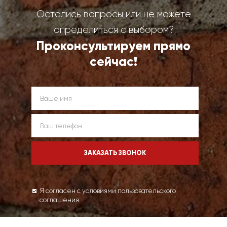
Остались вопросы или не можете
определиться с выбором?
Проконсультируем прямо
сейчас!
Я согласен с условиями пользовательского
соглашения