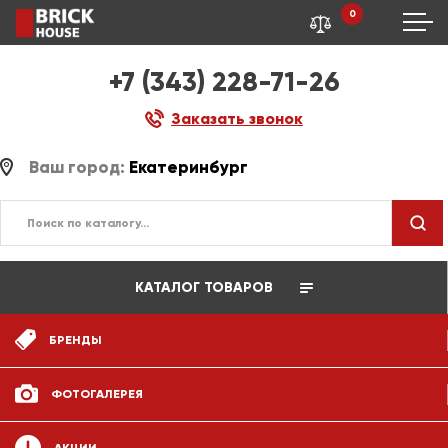
0
+7 (343) 228-71-26
Заказать звонок
Ваш город:
Екатеринбург
КАТАЛОГ ТОВАРОВ
БРЕНДЫ
ФОТОГАЛЕРЕЯ