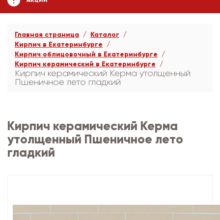
АКЦИИ
Главная страница
Каталог
Кирпич в Екатеринбурге
Кирпич облицовочный в Екатеринбурге
Кирпич керамический в Екатеринбурге
Кирпич керамический Керма утолщенный
Пшеничное лето гладкий
Кирпич керамический Керма
утолщенный Пшеничное лето
гладкий