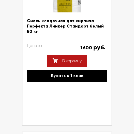
Смесь кладочная для кирпича
Перфекта Линкер Стандарт белый
50 кг
Цена за
руб.
1600
В корзину
Купить в 1 клик