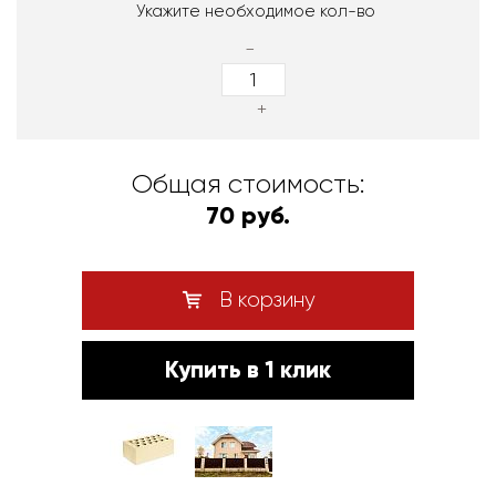
Укажите необходимое кол-во
-
+
Общая стоимость:
70 руб.
В корзину
Купить в 1 клик