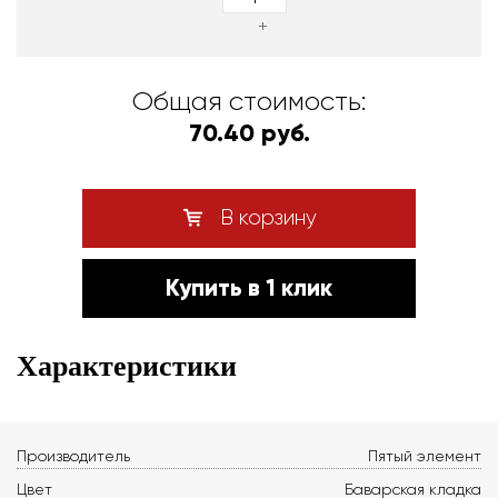
+
Общая стоимость:
70.40 руб.
В корзину
Купить в 1 клик
Характеристики
Производитель
Пятый элемент
Цвет
Баварская кладка