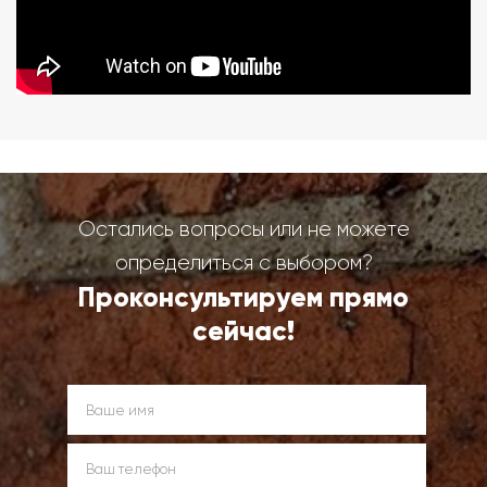
Остались вопросы или не можете
определиться с выбором?
Проконсультируем прямо
сейчас!