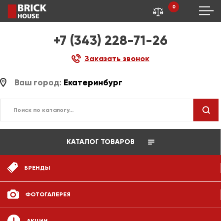
0
+7 (343) 228-71-26
Заказать звонок
Ваш город:
Екатеринбург
КАТАЛОГ ТОВАРОВ
БРЕНДЫ
ФОТОГАЛЕРЕЯ