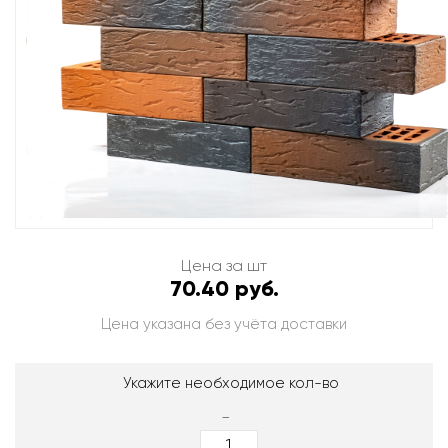
Цена за шт
70.40 руб.
Цена указана без учёта доставки
Укажите необходимое кол-во
-