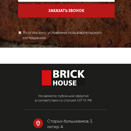
Я согласен с условиями пользовательского
соглашения
Не является публичной офертой
в соответствии со статьей 437 ГК РФ
Старых большевиков 3,
литер А