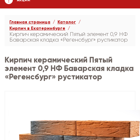
АКЦИИ
Главная страница
Каталог
Кирпич в Екатеринбурге
Кирпич керамический Пятый элемент 0,9 НФ
Баварская кладка «Регенсбург» рустикатор
Кирпич керамический Пятый
элемент 0,9 НФ Баварская кладка
«Регенсбург» рустикатор