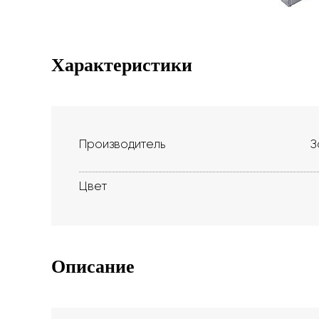
Характеристики
Производитель
З
Цвет
Описание