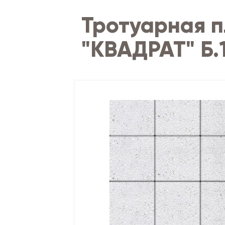
Тротуарная п
"КВАДРАТ" Б.1