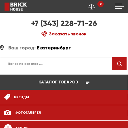
0
+7 (343) 228-71-26
Заказать звонок
Ваш город:
Екатеринбург
КАТАЛОГ ТОВАРОВ
БРЕНДЫ
ФОТОГАЛЕРЕЯ