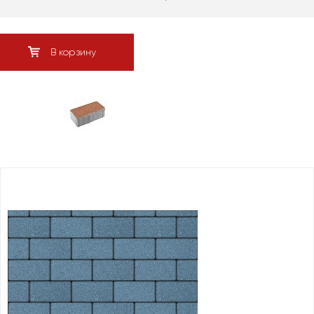
В корзину