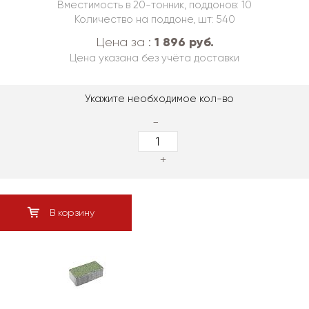
Вместимость в 20-тонник, поддонов: 10
Количество на поддоне, шт: 540
1 896 руб.
Цена за :
Цена указана без учёта доставки
Укажите необходимое кол-во
-
+
В корзину