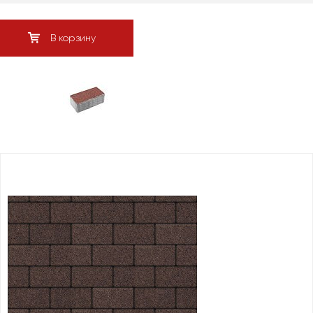
В корзину