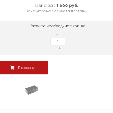
1 666 руб.
Цена за :
Цена указана без учёта доставки
Укажите необходимое кол-во
-
+
В корзину