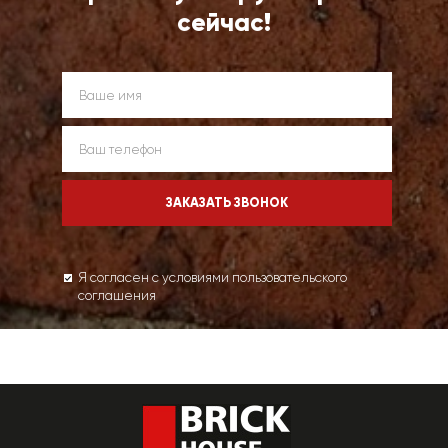
сейчас!
Я согласен с условиями пользовательского
соглашения