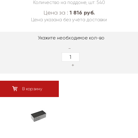
Количество на поддоне, шт: 540
1 816 руб.
Цена за :
Цена указана без учёта доставки
Укажите необходимое кол-во
-
+
В корзину