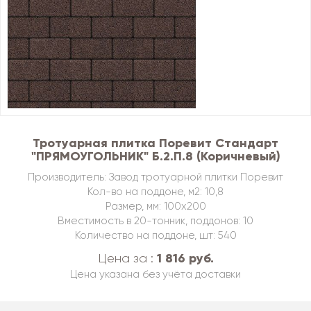
Тротуарная плитка Поревит Стандарт
"ПРЯМОУГОЛЬНИК" Б.2.П.8 (Коричневый)
Производитель: Завод тротуарной плитки Поревит
Кол-во на поддоне, м2: 10,8
Размер, мм: 100х200
Вместимость в 20-тонник, поддонов: 10
Количество на поддоне, шт: 540
1 816 руб.
Цена за :
Цена указана без учёта доставки