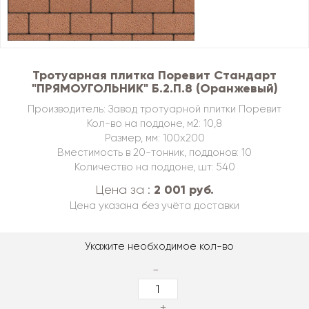
Тротуарная плитка Поревит Стандарт
"ПРЯМОУГОЛЬНИК" Б.2.П.8 (Оранжевый)
Производитель: Завод тротуарной плитки Поревит
Кол-во на поддоне, м2: 10,8
Размер, мм: 100х200
Вместимость в 20-тонник, поддонов: 10
Количество на поддоне, шт: 540
2 001 руб.
Цена за :
Цена указана без учёта доставки
Укажите необходимое кол-во
-
+