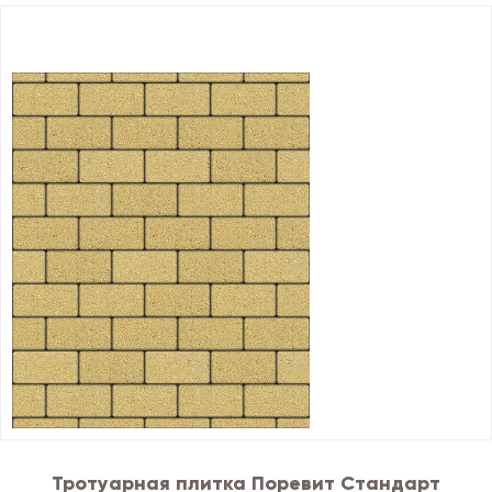
Тротуарная плитка Поревит Стандарт