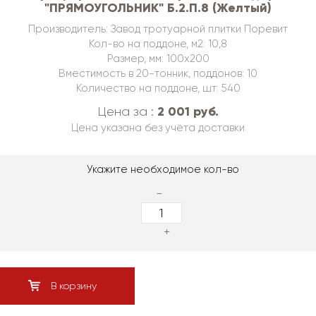
"ПРЯМОУГОЛЬНИК" Б.2.П.8 (Желтый)
Производитель: Завод тротуарной плитки Поревит
Кол-во на поддоне, м2: 10,8
Размер, мм: 100х200
Вместимость в 20-тонник, поддонов: 10
Количество на поддоне, шт: 540
2 001 руб.
Цена за :
Цена указана без учёта доставки
Укажите необходимое кол-во
-
+
В корзину