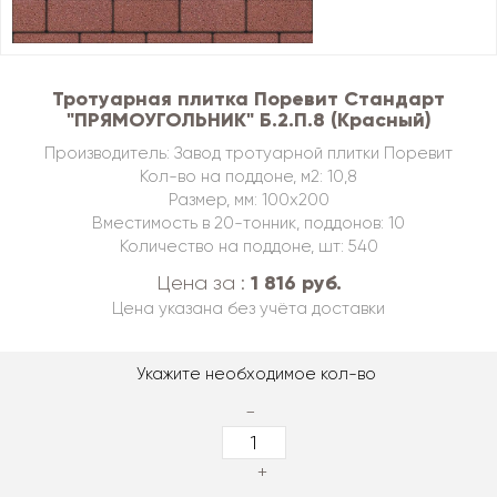
Тротуарная плитка Поревит Стандарт
"ПРЯМОУГОЛЬНИК" Б.2.П.8 (Красный)
Производитель: Завод тротуарной плитки Поревит
Кол-во на поддоне, м2: 10,8
Размер, мм: 100х200
Вместимость в 20-тонник, поддонов: 10
Количество на поддоне, шт: 540
1 816 руб.
Цена за :
Цена указана без учёта доставки
Укажите необходимое кол-во
-
+