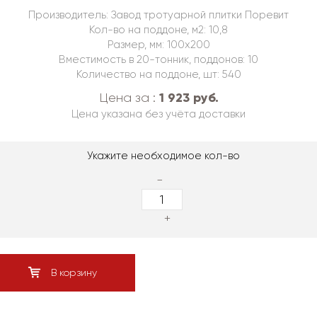
Производитель: Завод тротуарной плитки Поревит
Кол-во на поддоне, м2: 10,8
Размер, мм: 100х200
Вместимость в 20-тонник, поддонов: 10
Количество на поддоне, шт: 540
1 923 руб.
Цена за :
Цена указана без учёта доставки
Укажите необходимое кол-во
-
+
В корзину