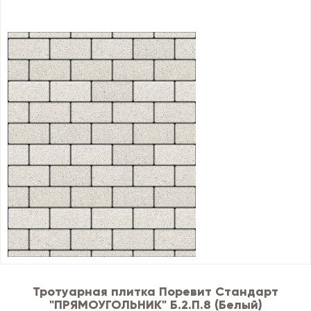
Тротуарная плитка Поревит Стандарт
"ПРЯМОУГОЛЬНИК" Б.2.П.8 (Белый)