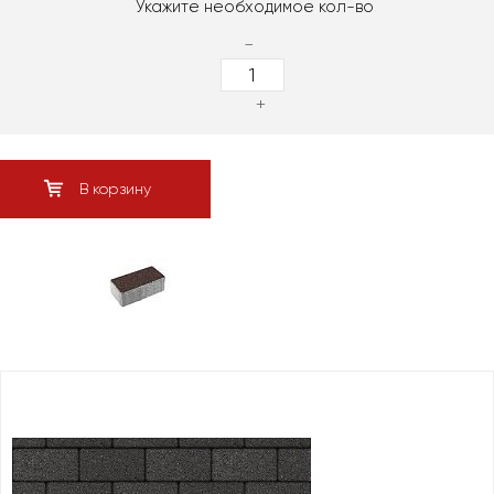
Укажите необходимое кол-во
-
+
В корзину