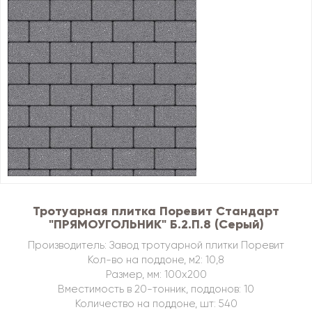
Тротуарная плитка Поревит Стандарт
"ПРЯМОУГОЛЬНИК" Б.2.П.8 (Серый)
Производитель: Завод тротуарной плитки Поревит
Кол-во на поддоне, м2: 10,8
Размер, мм: 100х200
Вместимость в 20-тонник, поддонов: 10
Количество на поддоне, шт: 540