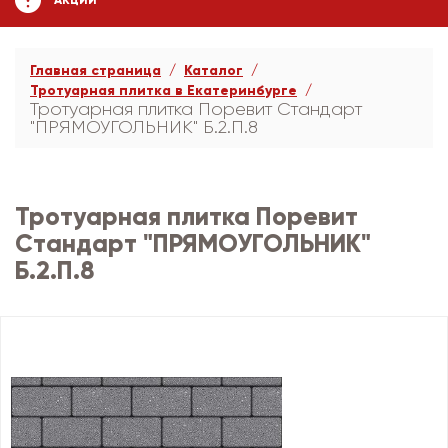
АКЦИИ
Главная страница
Каталог
Тротуарная плитка в Екатеринбурге
Тротуарная плитка Поревит Стандарт
"ПРЯМОУГОЛЬНИК" Б.2.П.8
Тротуарная плитка Поревит
Стандарт "ПРЯМОУГОЛЬНИК"
Б.2.П.8