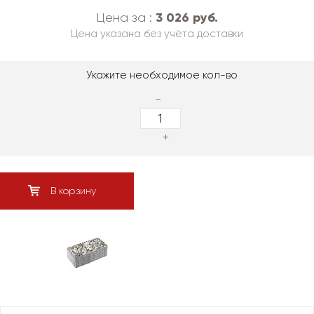
3 026 руб.
Цена за :
Цена указана без учёта доставки
Укажите необходимое кол-во
-
+
В корзину