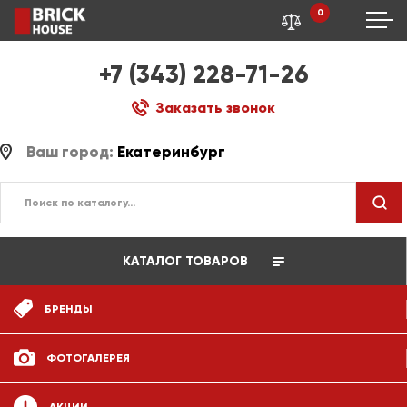
0
+7 (343) 228-71-26
Заказать звонок
Ваш город:
Екатеринбург
КАТАЛОГ ТОВАРОВ
БРЕНДЫ
ФОТОГАЛЕРЕЯ