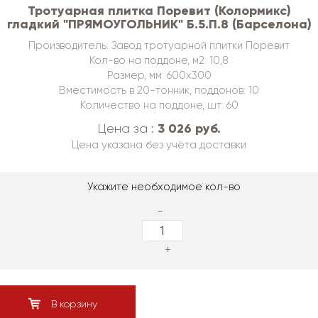
Тротуарная плитка Поревит (Колормикс)
гладкий "ПРЯМОУГОЛЬНИК" Б.5.П.8 (Барселона)
Производитель: Завод тротуарной плитки Поревит
Кол-во на поддоне, м2: 10,8
Размер, мм: 600х300
Вместимость в 20-тонник, поддонов: 10
Количество на поддоне, шт: 60
3 026 руб.
Цена за :
Цена указана без учёта доставки
Укажите необходимое кол-во
-
+
В корзину