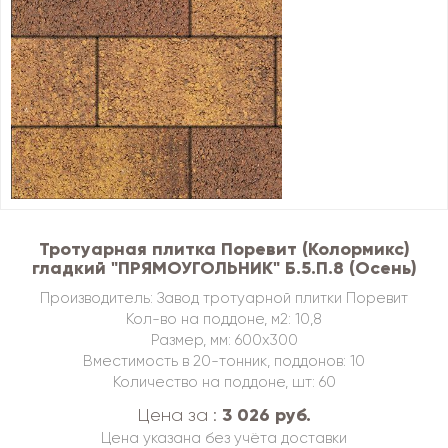
Тротуарная плитка Поревит (Колормикс)
гладкий "ПРЯМОУГОЛЬНИК" Б.5.П.8 (Осень)
Производитель: Завод тротуарной плитки Поревит
Кол-во на поддоне, м2: 10,8
Размер, мм: 600х300
Вместимость в 20-тонник, поддонов: 10
Количество на поддоне, шт: 60
3 026 руб.
Цена за :
Цена указана без учёта доставки