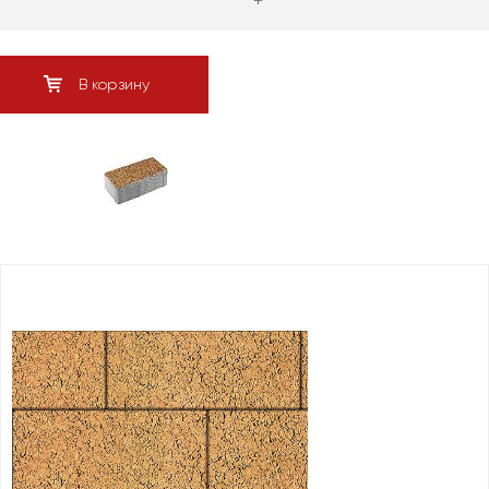
+
В корзину