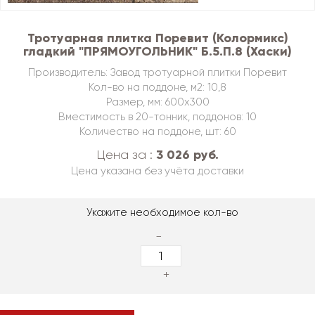
Тротуарная плитка Поревит (Колормикс)
гладкий "ПРЯМОУГОЛЬНИК" Б.5.П.8 (Хаски)
Производитель: Завод тротуарной плитки Поревит
Кол-во на поддоне, м2: 10,8
Размер, мм: 600х300
Вместимость в 20-тонник, поддонов: 10
Количество на поддоне, шт: 60
3 026 руб.
Цена за :
Цена указана без учёта доставки
Укажите необходимое кол-во
-
+