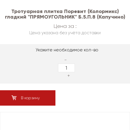
Тротуарная плитка Поревит (Колормикс)
гладкий "ПРЯМОУГОЛЬНИК" Б.5.П.8 (Капучино)
Цена за :
Цена указана без учёта доставки
Укажите необходимое кол-во
-
+
В корзину