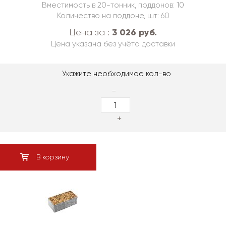
Вместимость в 20-тонник, поддонов: 10
Количество на поддоне, шт: 60
3 026 руб.
Цена за :
Цена указана без учёта доставки
Укажите необходимое кол-во
-
+
В корзину