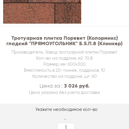
Тротуарная плитка Поревит (Колормикс)
гладкий "ПРЯМОУГОЛЬНИК" Б.5.П.8 (Клинкер)
Производитель: Завод тротуарной плитки Поревит
Кол-во на поддоне, м2: 10,8
Размер, мм: 600х300
Вместимость в 20-тонник, поддонов: 10
Количество на поддоне, шт: 60
3 026 руб.
Цена за :
Цена указана без учёта доставки
Укажите необходимое кол-во
-