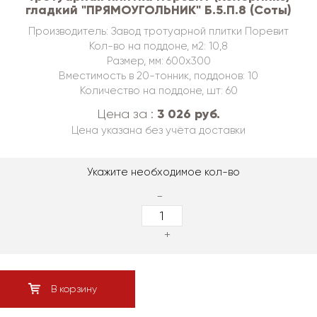
гладкий "ПРЯМОУГОЛЬНИК" Б.5.П.8 (Соты)
Производитель: Завод тротуарной плитки Поревит
Кол-во на поддоне, м2: 10,8
Размер, мм: 600х300
Вместимость в 20-тонник, поддонов: 10
Количество на поддоне, шт: 60
3 026 руб.
Цена за :
Цена указана без учёта доставки
Укажите необходимое кол-во
-
+
В корзину