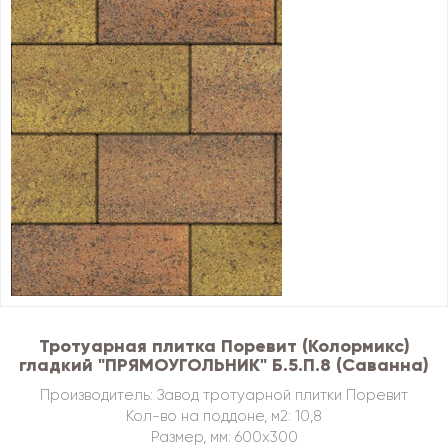
Тротуарная плитка Поревит (Колормикс)
гладкий "ПРЯМОУГОЛЬНИК" Б.5.П.8 (Саванна)
Производитель: Завод тротуарной плитки Поревит
Кол-во на поддоне, м2: 10,8
Размер, мм: 600х300