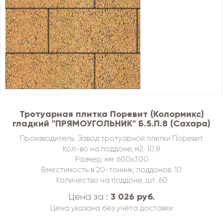
Тротуарная плитка Поревит (Колормикс)
гладкий "ПРЯМОУГОЛЬНИК" Б.5.П.8 (Сахара)
Производитель: Завод тротуарной плитки Поревит
Кол-во на поддоне, м2: 10,8
Размер, мм: 600х300
Вместимость в 20-тонник, поддонов: 10
Количество на поддоне, шт: 60
3 026 руб.
Цена за :
Цена указана без учёта доставки