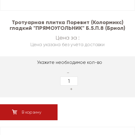
Тротуарная плитка Поревит (Колормикс)
гладкий "ПРЯМОУГОЛЬНИК" Б.5.П.8 (Бриол)
Цена за :
Цена указана без учёта доставки
Укажите необходимое кол-во
-
+
В корзину