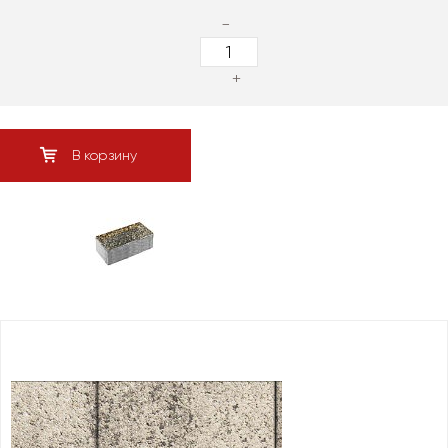
-
+
В корзину