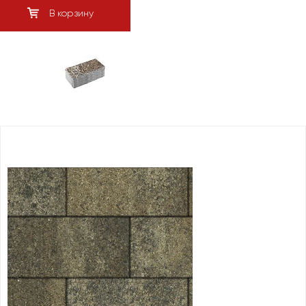
В корзину