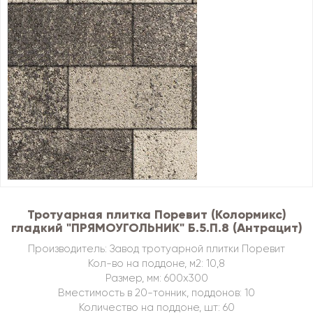
Тротуарная плитка Поревит (Колормикс)
гладкий "ПРЯМОУГОЛЬНИК" Б.5.П.8 (Антрацит)
Производитель: Завод тротуарной плитки Поревит
Кол-во на поддоне, м2: 10,8
Размер, мм: 600х300
Вместимость в 20-тонник, поддонов: 10
Количество на поддоне, шт: 60