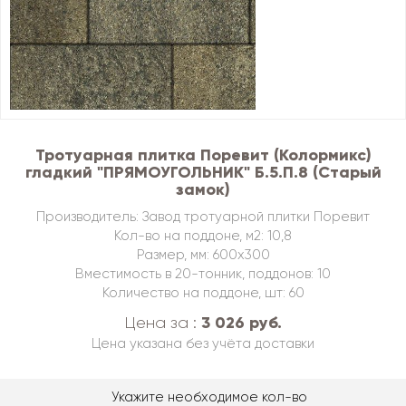
Тротуарная плитка Поревит (Колормикс)
гладкий "ПРЯМОУГОЛЬНИК" Б.5.П.8 (Старый
замок)
Производитель: Завод тротуарной плитки Поревит
Кол-во на поддоне, м2: 10,8
Размер, мм: 600х300
Вместимость в 20-тонник, поддонов: 10
Количество на поддоне, шт: 60
3 026 руб.
Цена за :
Цена указана без учёта доставки
Укажите необходимое кол-во