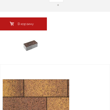
+
В корзину