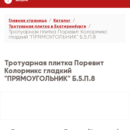
АКЦИИ
Главная страница
Каталог
Тротуарная плитка в Екатеринбурге
Тротуарная плитка Поревит Колормикс
гладкий "ПРЯМОУГОЛЬНИК" Б.5.П.8
Тротуарная плитка Поревит
Колормикс гладкий
"ПРЯМОУГОЛЬНИК" Б.5.П.8