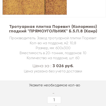
Тротуарная плитка Поревит (Колормикс)
гладкий "ПРЯМОУГОЛЬНИК" Б.5.П.8 (Каир)
Производитель: Завод тротуарной плитки Поревит
Кол-во на поддоне, м2: 10,8
Размер, мм: 600х300
Вместимость в 20-тонник, поддонов: 10
Количество на поддоне, шт: 60
3 026 руб.
Цена за :
Цена указана без учёта доставки
Укажите необходимое кол-во
-