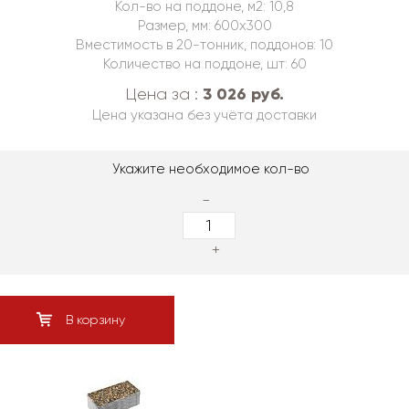
Кол-во на поддоне, м2: 10,8
Размер, мм: 600х300
Вместимость в 20-тонник, поддонов: 10
Количество на поддоне, шт: 60
3 026 руб.
Цена за :
Цена указана без учёта доставки
Укажите необходимое кол-во
-
+
В корзину