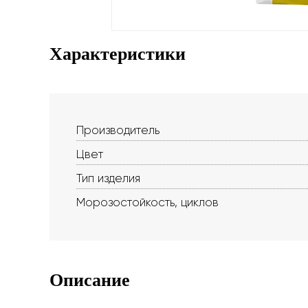
Характеристики
Производитель
Цвет
Тип изделия
Морозостойкость, циклов
Описание