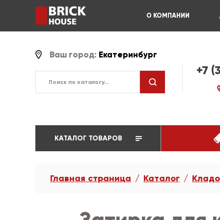
О КОМПАНИИ
Ваш город:
Екатеринбург
+7 (
КАТАЛОГ ТОВАРОВ
Главная страница
Каталог
Кладо