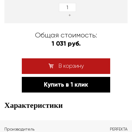
+
Общая стоимость:
1 031 руб.
В корзину
Купить в 1 клик
Характеристики
Производитель
PERFEKTA