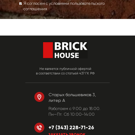
Я согласен с условиями пользовательского
соглашения
Не является публичной офертой
в соответствии со статьей 437 ГК РФ
Старых большевиков 3,
литер А
Работаем c 9:00 до 18:00.
Пн—Пт. Сб 10:00-14:00
+7 (343) 228-71-26