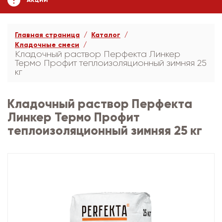
АКЦИИ
Главная страница
Каталог
Кладочные смеси
Кладочный раствор Перфекта Линкер
Термо Профит теплоизоляционный зимняя 25
кг
Кладочный раствор Перфекта
Линкер Термо Профит
теплоизоляционный зимняя 25 кг