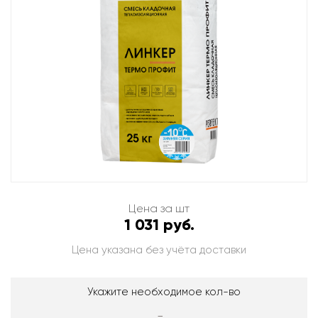
Цена за шт
1 031 руб.
Цена указана без учёта доставки
Укажите необходимое кол-во
-