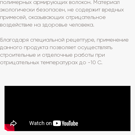
полимерных армирующих волокон. Материал
экологически безопасен, не содержит вредных
примесей, оказывающих отрицательное
воздействие на здоровье человека.
Благодаря специальной рецептуре, применение
данного продукта позволяет осуществлять
строительные и отделочные работы при
отрицательных температурах до -10 С.