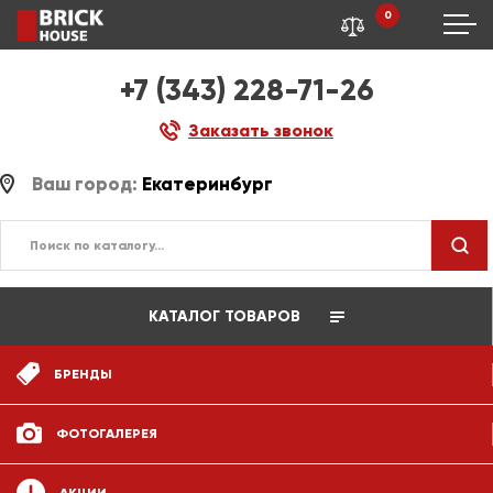
0
+7 (343) 228-71-26
Заказать звонок
Ваш город:
Екатеринбург
КАТАЛОГ ТОВАРОВ
БРЕНДЫ
ФОТОГАЛЕРЕЯ