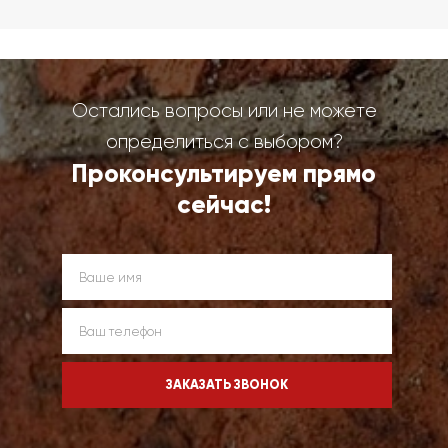
Остались вопросы или не можете
определиться с выбором?
Проконсультируем прямо
сейчас!