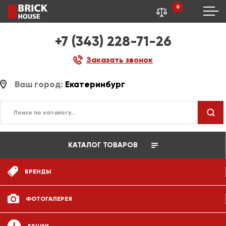
0
+7 (343) 228-71-26
Заказать звонок
Ваш город:
Екатеринбург
КАТАЛОГ ТОВАРОВ
БРЕНДЫ
ФОТОГАЛЕРЕЯ