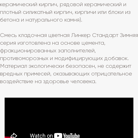
керамический кирпич, рядовой керамический и
плотный силикатный кирпич, кирпичи или блоки из
бетона и натурального камня).
Смесь кладочная цветная Линкер Стандарт Зимняя
серия изготовлена на основе цемента,
фракционированных заполнителей,
противоморозных и модифицирующих добавок.
Материал экологически безопасен, не содержит
вредных примесей, оказывающих отрицательное
воздействие на здоровье человека.