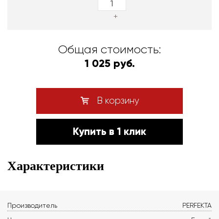
+
Общая стоимость:
1 025 руб.
В корзину
Купить в 1 клик
Характеристики
Производитель
PERFEKTA