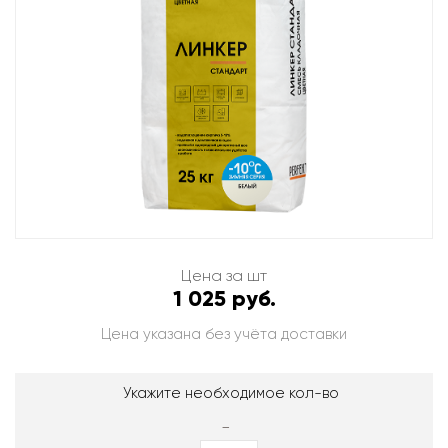
Цена за шт
1 025 руб.
Цена указана без учёта доставки
Укажите необходимое кол-во
-