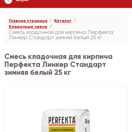
АКЦИИ
Главная страница
Каталог
Кладочные смеси
Смесь кладочная для кирпича Перфекта
Линкер Стандарт зимняя белый 25 кг
Смесь кладочная для кирпича
Перфекта Линкер Стандарт
зимняя белый 25 кг