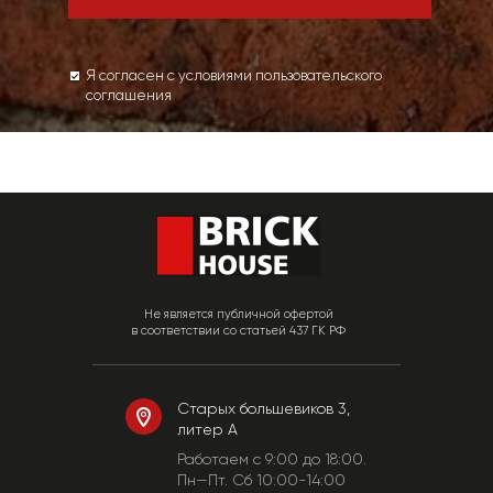
Я согласен с условиями пользовательского
соглашения
Не является публичной офертой
в соответствии со статьей 437 ГК РФ
Старых большевиков 3,
литер А
Работаем c 9:00 до 18:00.
Пн—Пт. Сб 10:00-14:00