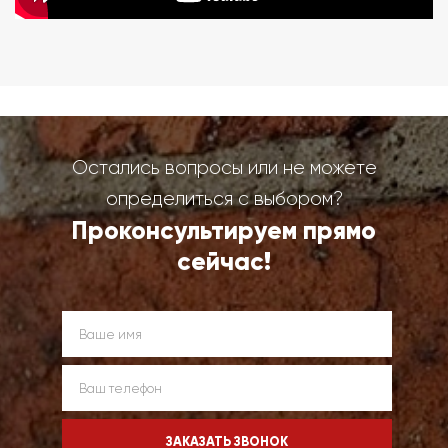
Остались вопросы или не можете
определиться с выбором?
Проконсультируем прямо
сейчас!