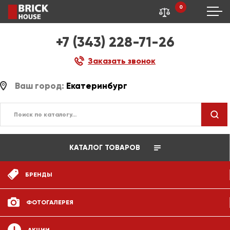
0
+7 (343) 228-71-26
Заказать звонок
Ваш город:
Екатеринбург
КАТАЛОГ ТОВАРОВ
БРЕНДЫ
ФОТОГАЛЕРЕЯ