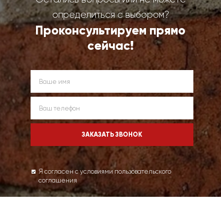
определиться с выбором?
Проконсультируем прямо
сейчас!
Я согласен с условиями пользовательского
соглашения