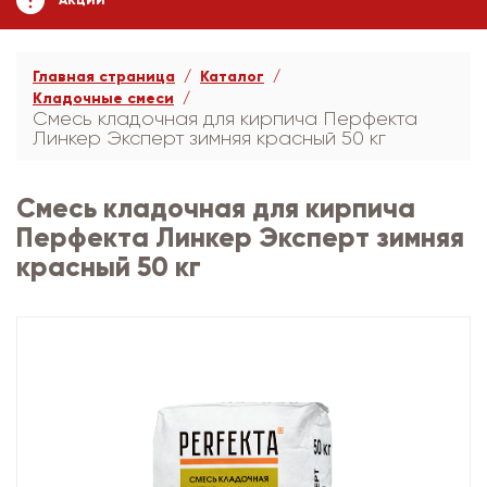
АКЦИИ
Главная страница
Каталог
Кладочные смеси
Смесь кладочная для кирпича Перфекта
Линкер Эксперт зимняя красный 50 кг
Смесь кладочная для кирпича
Перфекта Линкер Эксперт зимняя
красный 50 кг