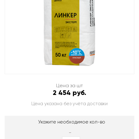
Цена за шт
2 454 руб.
Цена указана без учёта доставки
Укажите необходимое кол-во
-