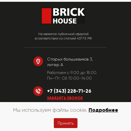
Не является публичной офертой
в соответствии со статьей 437 ГК РФ
Старых большевиков 3,
литер А
Работаем c 9:00 до 18:00.
Пн—Пт. Сб 10:00-14:00
+7 (343) 228-71-26
ЗАКАЗАТЬ ЗВОНОК
Подробнее
Мы используем файлы cookie.
© «КирпичХаус» 2010-2026
Принять