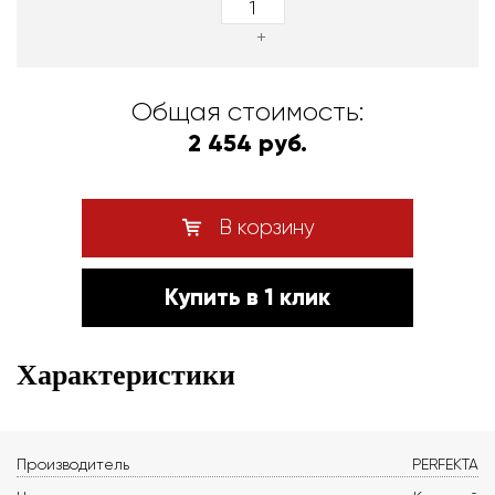
+
Общая стоимость:
2 454 руб.
В корзину
Купить в 1 клик
Характеристики
Производитель
PERFEKTA