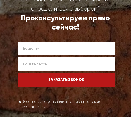
определиться с выбором?
Проконсультируем прямо
сейчас!
Я согласен с условиями пользовательского
соглашения