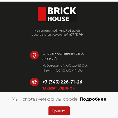
Не является публичной офертой
в соответствии со статьей 437 ГК РФ
Старых большевиков 3,
литер А
Работаем c 9:00 до 18:00.
Пн—Пт. Сб 10:00-14:00
+7 (343) 228-71-26
ЗАКАЗАТЬ ЗВОНОК
Подробнее
Мы используем файлы cookie.
© «КирпичХаус» 2010-2026
Принять