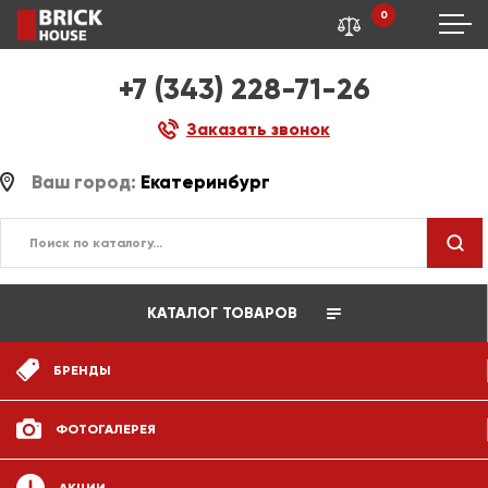
0
+7 (343) 228-71-26
Заказать звонок
Ваш город:
Екатеринбург
КАТАЛОГ ТОВАРОВ
БРЕНДЫ
ФОТОГАЛЕРЕЯ