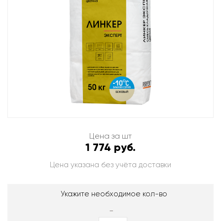
Цена за шт
1 774 руб.
Цена указана без учёта доставки
Укажите необходимое кол-во
-