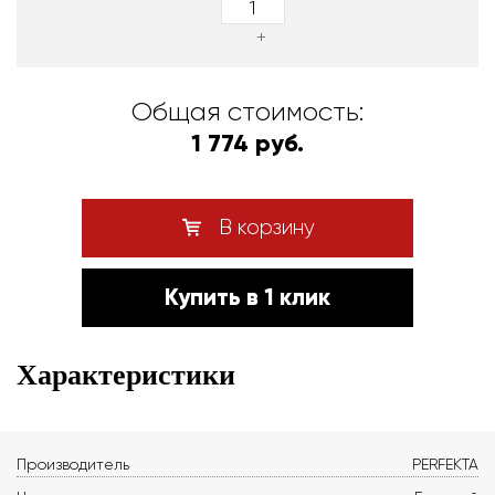
+
Общая стоимость:
1 774 руб.
В корзину
Купить в 1 клик
Характеристики
Производитель
PERFEKTA