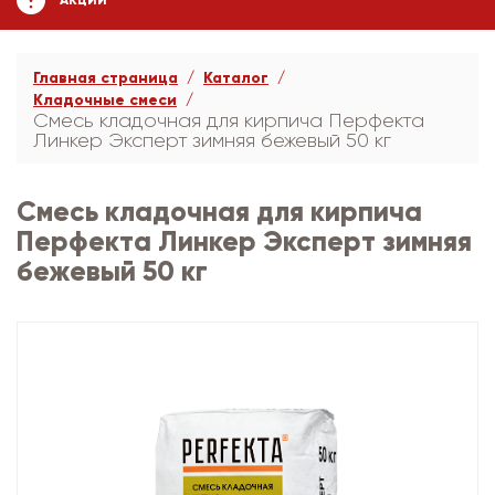
АКЦИИ
Главная страница
Каталог
Кладочные смеси
Смесь кладочная для кирпича Перфекта
Линкер Эксперт зимняя бежевый 50 кг
Смесь кладочная для кирпича
Перфекта Линкер Эксперт зимняя
бежевый 50 кг