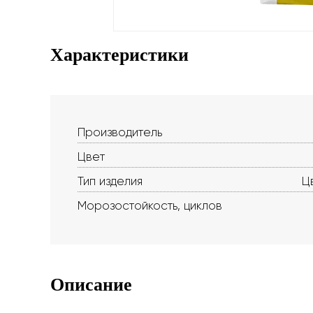
Характеристики
Производитель
Цвет
Тип изделия
Ц
Морозостойкость, циклов
Описание