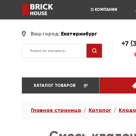
О КОМПАНИИ
Ваш город:
Екатеринбург
+7 (
КАТАЛОГ ТОВАРОВ
Главная страница
Каталог
Кладо