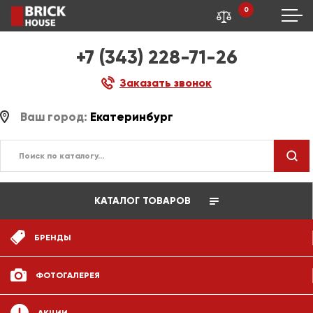
0
+7 (343) 228-71-26
Заказать звонок
Ваш город:
Екатеринбург
КАТАЛОГ ТОВАРОВ
БРЕНДЫ
ФОТОГАЛЕРЕЯ