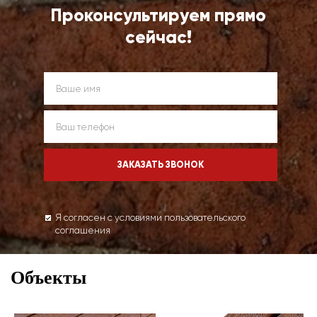
Проконсультируем прямо
сейчас!
Я согласен с условиями пользовательского
соглашения
Объекты