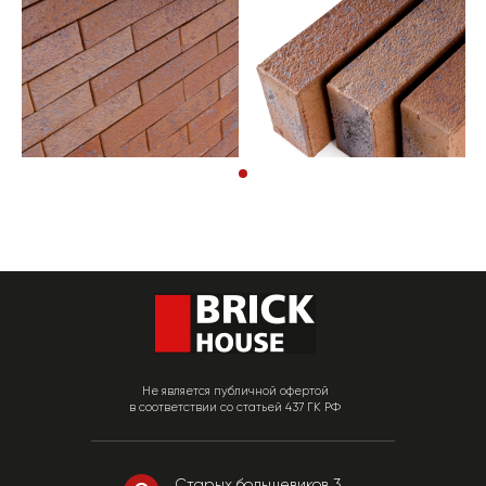
Не является публичной офертой
в соответствии со статьей 437 ГК РФ
Старых большевиков 3,