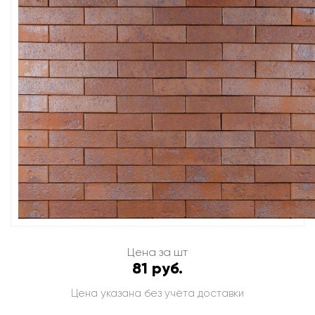
Цена за шт
81 руб.
Цена указана без учёта доставки