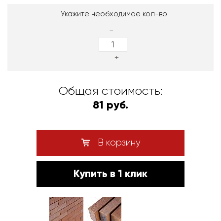
Укажите необходимое кол-во
-
+
Общая стоимость:
81 руб.
В корзину
Купить в 1 клик