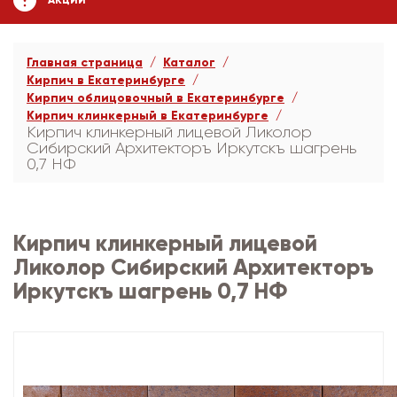
АКЦИИ
Главная страница
Каталог
Кирпич в Екатеринбурге
Кирпич облицовочный в Екатеринбурге
Кирпич клинкерный в Екатеринбурге
Кирпич клинкерный лицевой Ликолор
Сибирский Архитекторъ Иркутскъ шагрень
0,7 НФ
Кирпич клинкерный лицевой
Ликолор Сибирский Архитекторъ
Иркутскъ шагрень 0,7 НФ