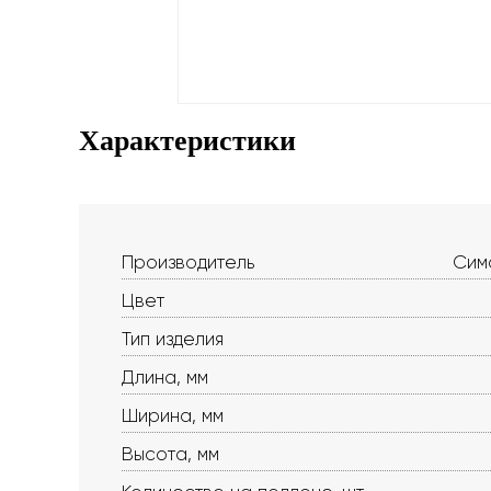
Характеристики
Производитель
Сима
Цвет
Тип изделия
Длина, мм
Ширина, мм
Высота, мм