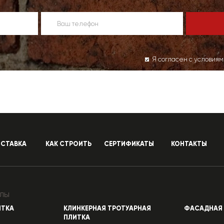
Я согласен с условия
СТАВКА
КАК СТРОИТЬ
СЕРТИФИКАТЫ
КОНТАКТЫ
лы
ИТКА
КЛИНКЕРНАЯ ТРОТУАРНАЯ
ФАСАДНАЯ 
ПЛИТКА