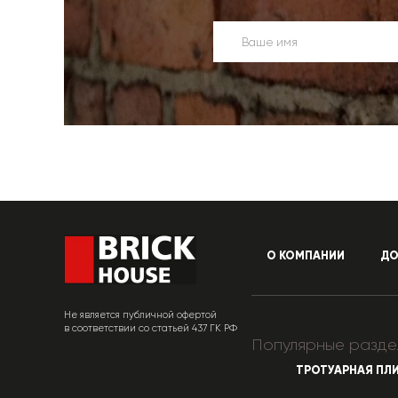
О КОМПАНИИ
ДО
Не является публичной офертой
в соответствии со статьей 437 ГК РФ
Популярные разде
ТРОТУАРНАЯ ПЛ