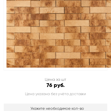
Цена за шт
76 руб.
Цена указана без учёта доставки
Укажите необходимое кол-во