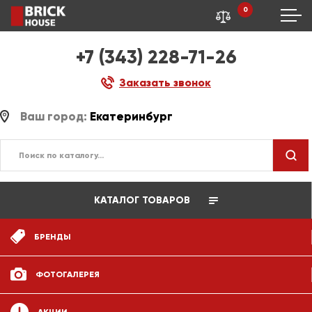
0
+7 (343) 228-71-26
Заказать звонок
Ваш город:
Екатеринбург
КАТАЛОГ ТОВАРОВ
БРЕНДЫ
ФОТОГАЛЕРЕЯ