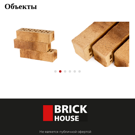
Объекты
Не является публичной офертой