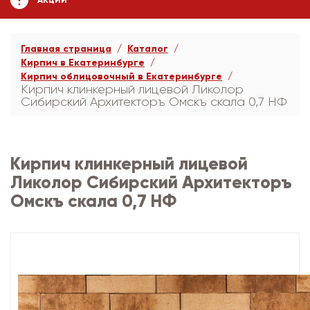
АКЦИИ
Главная страница
Каталог
Кирпич в Екатеринбурге
Кирпич облицовочный в Екатеринбурге
Кирпич клинкерный лицевой Ликолор
Сибирский Архитекторъ Омскъ скала 0,7 НФ
Кирпич клинкерный лицевой
Ликолор Сибирский Архитекторъ
Омскъ скала 0,7 НФ