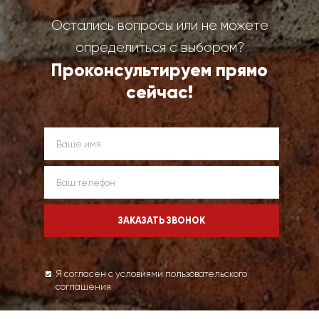
Остались вопросы или не можете
определиться с выбором?
Проконсультируем прямо
сейчас!
Я согласен с условиями пользовательского
соглашения