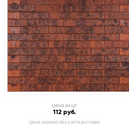
Цена за шт
112 руб.
Цена указана без учёта доставки