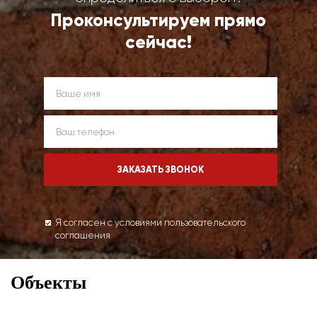
Проконсультируем прямо
сейчас!
Я согласен с условиями пользовательского
соглашения
Объекты