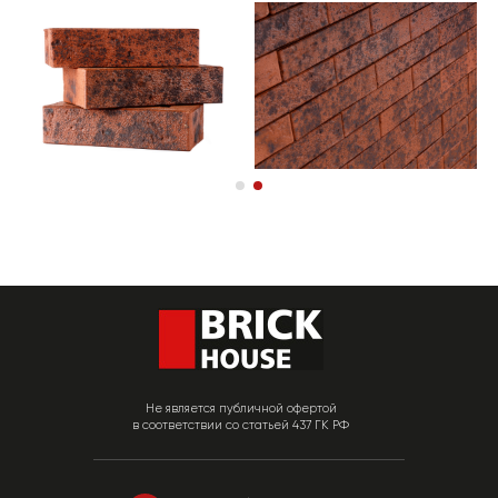
Не является публичной офертой
в соответствии со статьей 437 ГК РФ