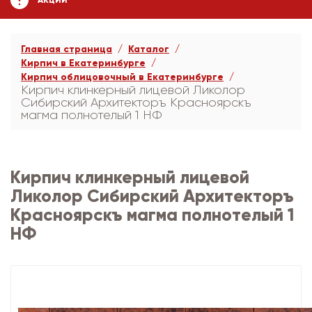
АКЦИИ
Главная страница
Каталог
Кирпич в Екатеринбурге
Кирпич облицовочный в Екатеринбурге
Кирпич клинкерный лицевой Ликолор
Сибирский Архитекторъ Красноярскъ
магма полнотелый 1 НФ
Кирпич клинкерный лицевой
Ликолор Сибирский Архитекторъ
Красноярскъ магма полнотелый 1
НФ