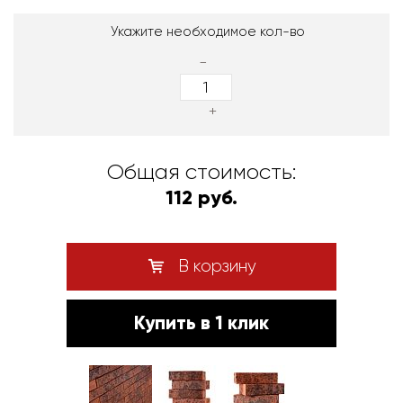
Укажите необходимое кол-во
-
+
Общая стоимость:
112 руб.
В корзину
Купить в 1 клик