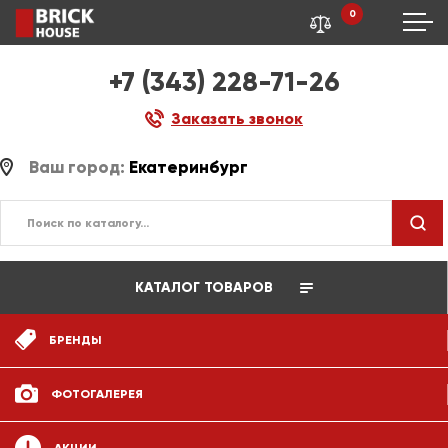
0
+7 (343) 228-71-26
Заказать звонок
Ваш город:
Екатеринбург
КАТАЛОГ ТОВАРОВ
БРЕНДЫ
ФОТОГАЛЕРЕЯ