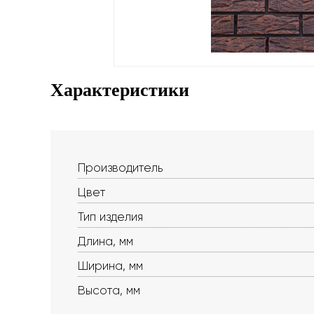
Характеристики
Производитель
Цвет
Тип изделия
Длина, мм
Ширина, мм
Высота, мм