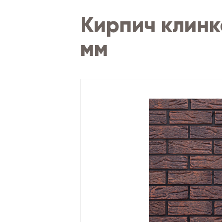
Кирпич клинк
мм