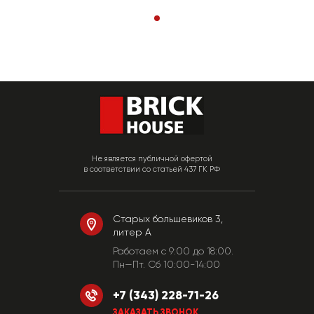
Не является публичной офертой
в соответствии со статьей 437 ГК РФ
Старых большевиков 3,
литер А
Работаем c 9:00 до 18:00.
Пн—Пт. Сб 10:00-14:00
+7 (343) 228-71-26
ЗАКАЗАТЬ ЗВОНОК