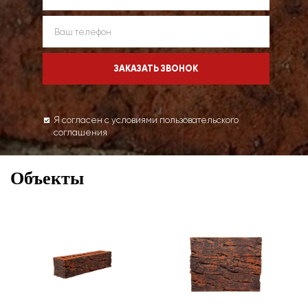
Я согласен с условиями пользовательского
соглашения
Объекты