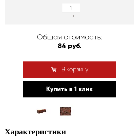
+
Общая стоимость:
84 руб.
В корзину
Купить в 1 клик
Характеристики