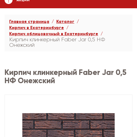
АКЦИИ
Главная страница
Каталог
Кирпич в Екатеринбурге
Кирпич облицовочный в Екатеринбурге
Кирпич клинкерный Faber Jar 0,5 НФ
Онежский
Кирпич клинкерный Faber Jar 0,5
НФ Онежский