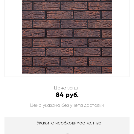
Цена за шт
84 руб.
Цена указана без учёта доставки
Укажите необходимое кол-во
-