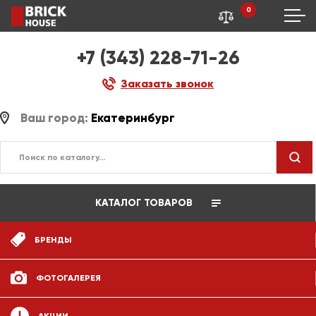
0
+7 (343) 228-71-26
Заказать звонок
Ваш город:
Екатеринбург
КАТАЛОГ ТОВАРОВ
БРЕНДЫ
ФОТОГАЛЕРЕЯ