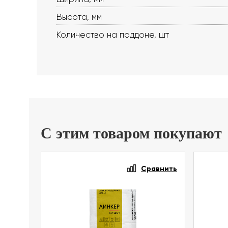
Высота, мм
Количество на поддоне, шт
С этим товаром покупают
Сравнить