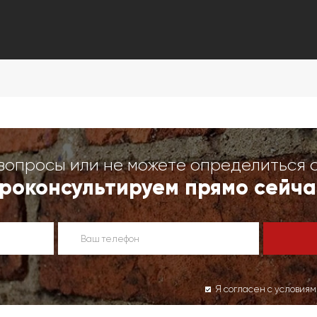
вопросы или не можете определиться 
роконсультируем прямо сейча
Я согласен с условия