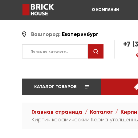
О КОМПАНИИ
Ваш город:
Екатеринбург
+7 (
КАТАЛОГ ТОВАРОВ
Главная страница
Каталог
Кирпи
Кирпич керамический Керма утолщенн