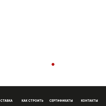
СТАВКА
КАК СТРОИТЬ
СЕРТИФИКАТЫ
КОНТАКТЫ