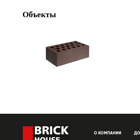
Объекты
О КОМПАНИИ
ДО