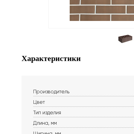
Характеристики
Производитель
Цвет
Тип изделия
Длина, мм
Ширина, мм