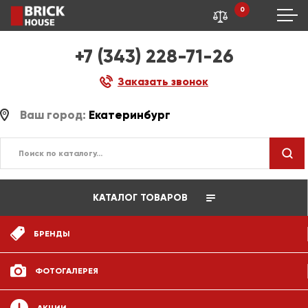
0
+7 (343) 228-71-26
Заказать звонок
Ваш город:
Екатеринбург
КАТАЛОГ ТОВАРОВ
БРЕНДЫ
ФОТОГАЛЕРЕЯ