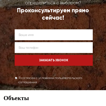
определиться с выбором?
Проконсультируем прямо
сейчас!
Я согласен с условиями пользовательского
соглашения
Объекты