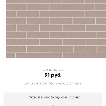
Цена за шт
91 руб.
Цена указана без учёта доставки
Укажите необходимое кол-во
-