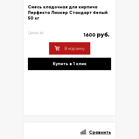
Смесь кладочная для кирпича
Перфекта Линкер Стандарт белый
50 кг
Цена за
руб.
1600
В корзину
Купить в 1 клик
Сравнить