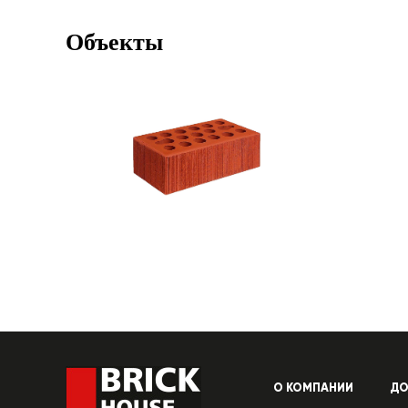
Объекты
О КОМПАНИИ
ДО