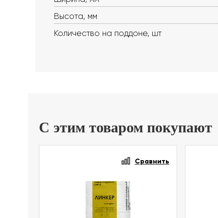
Высота, мм
Количество на поддоне, шт
С этим товаром покупают
Сравнить