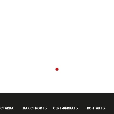
СТАВКА
КАК СТРОИТЬ
СЕРТИФИКАТЫ
КОНТАКТЫ