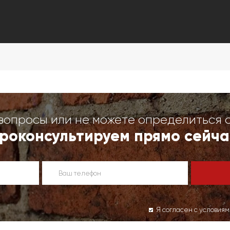
вопросы или не можете определиться 
роконсультируем прямо сейча
Я согласен с условия