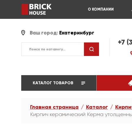
О КОМПАНИИ
Ваш город:
Екатеринбург
+7 (
КАТАЛОГ ТОВАРОВ
Главная страница
Каталог
Кирпи
Кирпич керамический Керма утолщенн