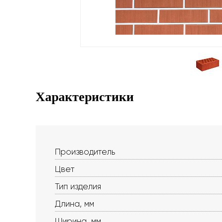
Характеристики
Производитель
Цвет
Тип изделия
Длина, мм
Ширина, мм