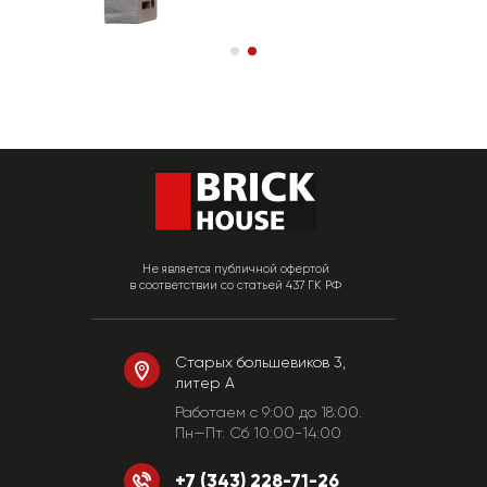
Не является публичной офертой
в соответствии со статьей 437 ГК РФ
Старых большевиков 3,
литер А
Работаем c 9:00 до 18:00.
Пн—Пт. Сб 10:00-14:00
+7 (343) 228-71-26