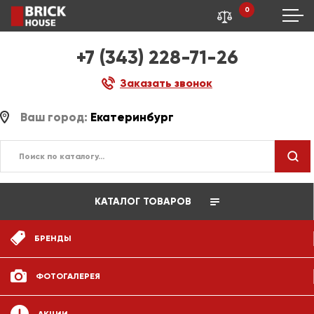
0
+7 (343) 228-71-26
Заказать звонок
Ваш город:
Екатеринбург
КАТАЛОГ ТОВАРОВ
БРЕНДЫ
ФОТОГАЛЕРЕЯ