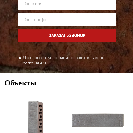
Я согласен с условиями пользовательского
соглашения
Объекты