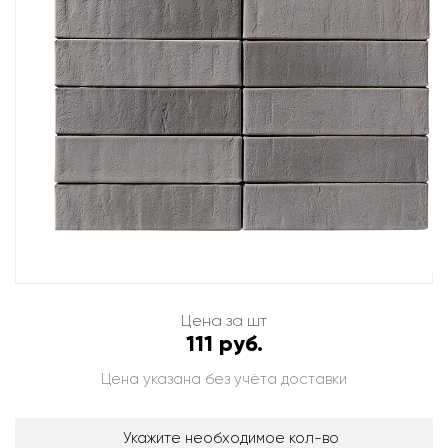
Цена за шт
111 руб.
Цена указана без учёта доставки
Укажите необходимое кол-во