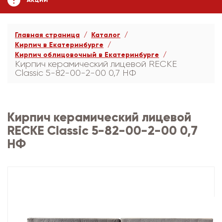
АКЦИИ
Главная страница
Каталог
Кирпич в Екатеринбурге
Кирпич облицовочный в Екатеринбурге
Кирпич керамический лицевой RECKE
Сlassic 5-82-00-2-00 0,7 НФ
Кирпич керамический лицевой
RECKE Сlassic 5-82-00-2-00 0,7
НФ