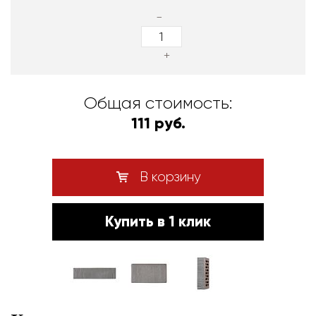
-
+
Общая стоимость:
111 руб.
В корзину
Купить в 1 клик