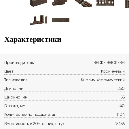
Характеристики
Производитель
RECKE BRICKEREI
Цвет
Коричневый
Тип изделия
Кирпич керамический
Длина, мм
250
Ширина, мм
85
Высота, мм
40
Количество на поддоне, шт
1104
Вместимость в 20-тонник, штук
15456