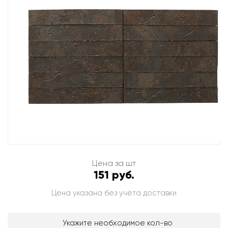
Цена за шт
151 руб.
Цена указана без учёта доставки
Укажите необходимое кол-во