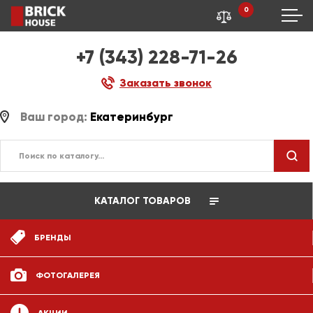
0
+7 (343) 228-71-26
Заказать звонок
Ваш город:
Екатеринбург
КАТАЛОГ ТОВАРОВ
БРЕНДЫ
ФОТОГАЛЕРЕЯ