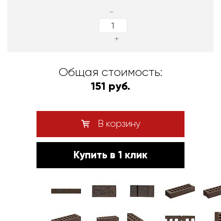
-
+
Общая стоимость:
151 руб.
В корзину
Купить в 1 клик