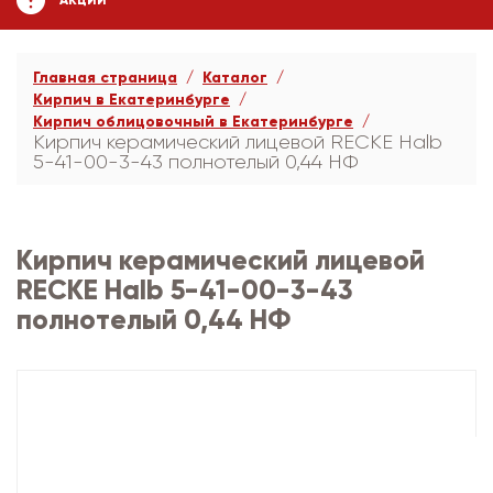
АКЦИИ
Главная страница
Каталог
Кирпич в Екатеринбурге
Кирпич облицовочный в Екатеринбурге
Кирпич керамический лицевой RECKE Halb
5-41-00-3-43 полнотелый 0,44 НФ
Кирпич керамический лицевой
RECKE Halb 5-41-00-3-43
полнотелый 0,44 НФ