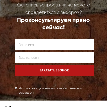
Остались вопросы или не можете
определиться с выбором?
Проконсультируем прямо
сейчас!
Я согласен с условиями пользовательского
соглашения