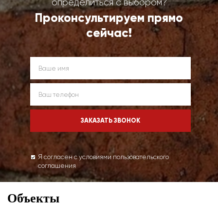
определиться с выбором?
Проконсультируем прямо
сейчас!
Я согласен с условиями пользовательского
соглашения
Объекты