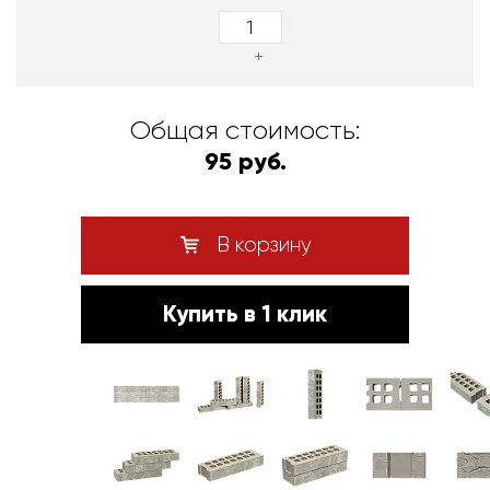
+
Общая стоимость:
95 руб.
В корзину
Купить в 1 клик