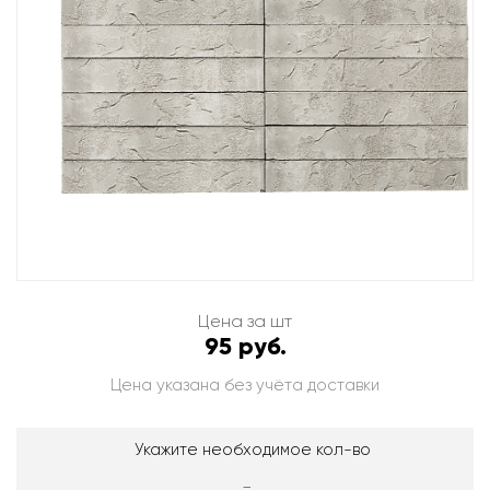
Цена за шт
95 руб.
Цена указана без учёта доставки
Укажите необходимое кол-во
-