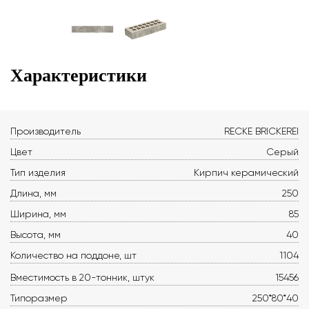
Характеристики
Производитель
RECKE BRICKEREI
Цвет
Серый
Тип изделия
Кирпич керамический
Длина, мм
250
Ширина, мм
85
Высота, мм
40
Количество на поддоне, шт
1104
Вместимость в 20-тонник, штук
15456
Типоразмер
250*80*40