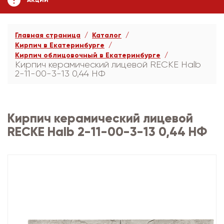
АКЦИИ
Главная страница
Каталог
Кирпич в Екатеринбурге
Кирпич облицовочный в Екатеринбурге
Кирпич керамический лицевой RECKE Halb
2-11-00-3-13 0,44 НФ
Кирпич керамический лицевой
RECKE Halb 2-11-00-3-13 0,44 НФ