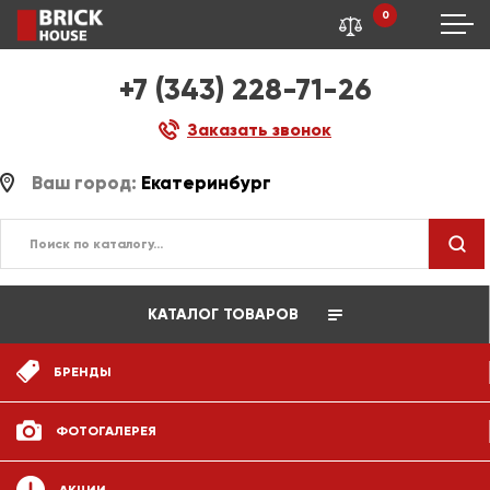
0
+7 (343) 228-71-26
Заказать звонок
Ваш город:
Екатеринбург
КАТАЛОГ ТОВАРОВ
БРЕНДЫ
ФОТОГАЛЕРЕЯ