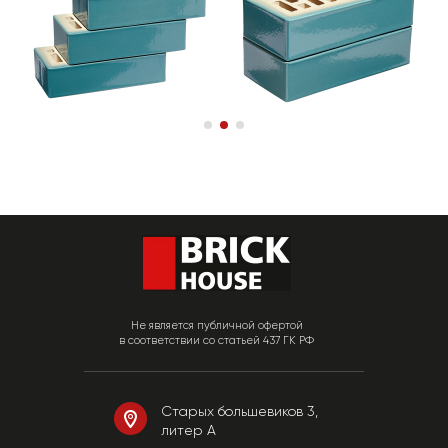
Не является публичной офертой
в соответствии со статьей 437 ГК РФ
Старых большевиков 3,
литер А