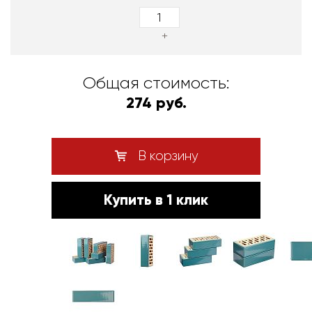
+
Общая стоимость:
274 руб.
В корзину
Купить в 1 клик