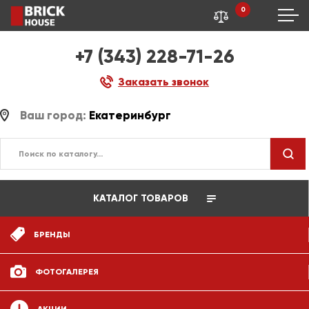
0
+7 (343) 228-71-26
Заказать звонок
Ваш город:
Екатеринбург
КАТАЛОГ ТОВАРОВ
БРЕНДЫ
ФОТОГАЛЕРЕЯ