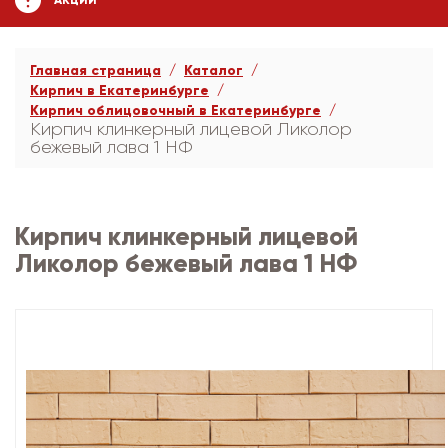
АКЦИИ
Главная страница
Каталог
Кирпич в Екатеринбурге
Кирпич облицовочный в Екатеринбурге
Кирпич клинкерный лицевой Ликолор
бежевый лава 1 НФ
Кирпич клинкерный лицевой
Ликолор бежевый лава 1 НФ