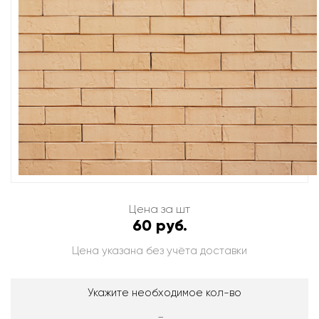
Цена за шт
60 руб.
Цена указана без учёта доставки
Укажите необходимое кол-во
-