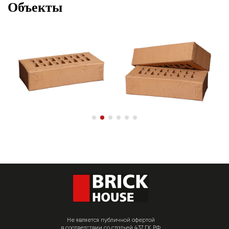
Объекты
Не является публичной офертой
в соответствии со статьей 437 ГК РФ