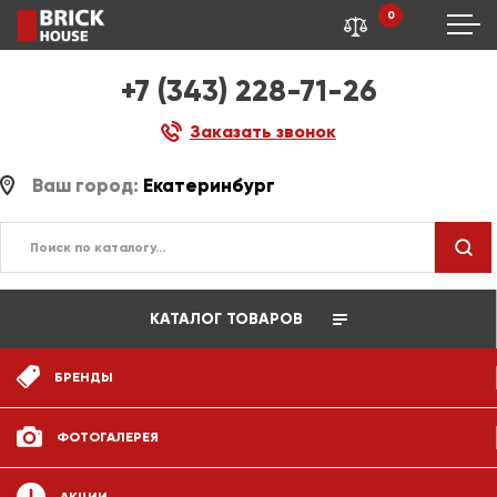
0
+7 (343) 228-71-26
Заказать звонок
Ваш город:
Екатеринбург
КАТАЛОГ ТОВАРОВ
БРЕНДЫ
ФОТОГАЛЕРЕЯ