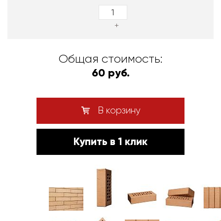
+
Общая стоимость:
60 руб.
В корзину
Купить в 1 клик