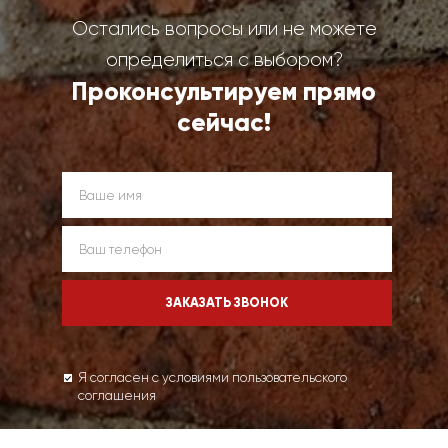
Остались вопросы или не можете
определиться с выбором?
Проконсультируем прямо
сейчас!
Я согласен с условиями пользовательского
соглашения