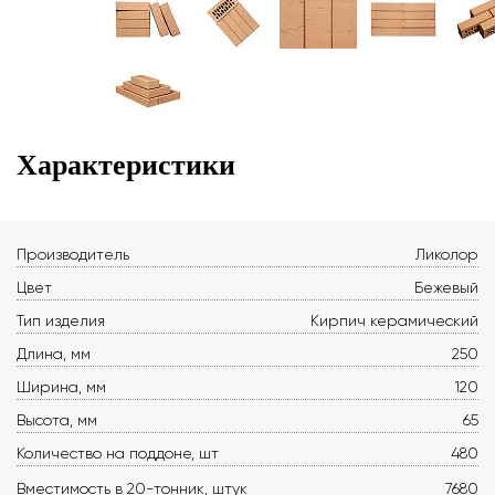
Характеристики
Производитель
Ликолор
Цвет
Бежевый
Тип изделия
Кирпич керамический
Длина, мм
250
Ширина, мм
120
Высота, мм
65
Количество на поддоне, шт
480
Вместимость в 20-тонник, штук
7680