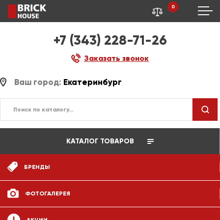
0
+7 (343) 228-71-26
Заказать звонок
Ваш город:
Екатеринбург
КАТАЛОГ ТОВАРОВ
БРЕНДЫ
ФОТОГАЛЕРЕЯ