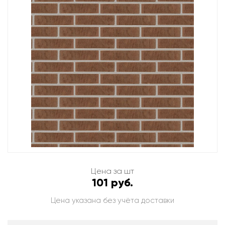
Цена за шт
101 руб.
Цена указана без учёта доставки