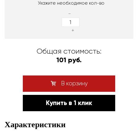
Укажите необходимое кол-во
-
+
Общая стоимость:
101 руб.
В корзину
Купить в 1 клик
Характеристики