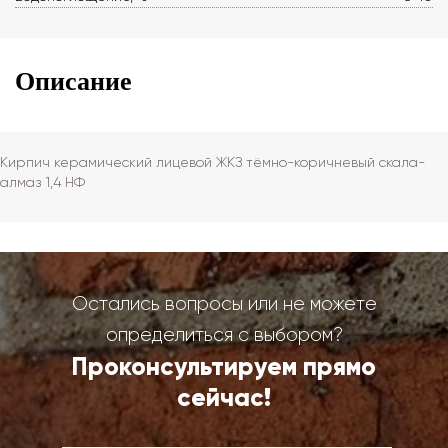
Описание
Кирпич керамический лицевой ЖКЗ тёмно-коричневый скала-
алмаз 1,4 НФ
Остались вопросы или не можете
определиться с выбором?
Проконсультируем прямо
сейчас!