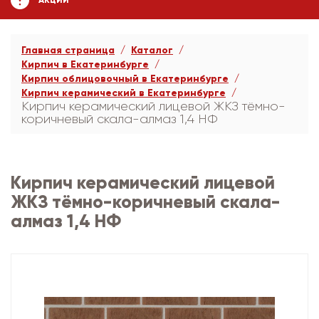
АКЦИИ
Главная страница
Каталог
Кирпич в Екатеринбурге
Кирпич облицовочный в Екатеринбурге
Кирпич керамический в Екатеринбурге
Кирпич керамический лицевой ЖКЗ тёмно-
коричневый скала-алмаз 1,4 НФ
Кирпич керамический лицевой
ЖКЗ тёмно-коричневый скала-
алмаз 1,4 НФ