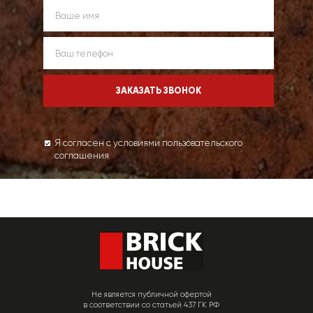
Я согласен с условиями пользовательского
соглашения
Не является публичной офертой
в соответствии со статьей 437 ГК РФ