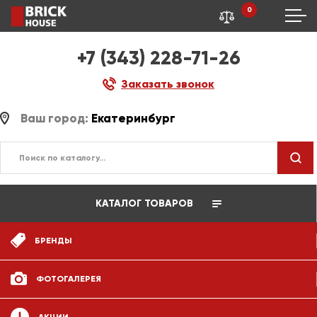
0
+7 (343) 228-71-26
Заказать звонок
Ваш город:
Екатеринбург
КАТАЛОГ ТОВАРОВ
БРЕНДЫ
ФОТОГАЛЕРЕЯ