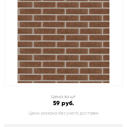
Цена за шт
59 руб.
Цена указана без учёта доставки