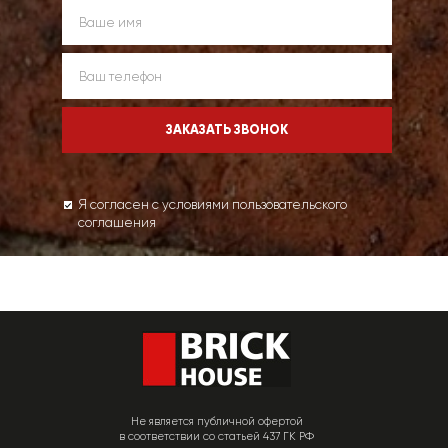
Я согласен с условиями пользовательского
соглашения
Не является публичной офертой
в соответствии со статьей 437 ГК РФ