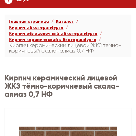
АКЦИИ
Главная страница
Каталог
Кирпич в Екатеринбурге
Кирпич облицовочный в Екатеринбурге
Кирпич керамический в Екатеринбурге
Кирпич керамический лицевой ЖКЗ тёмно-
коричневый скала-алмаз 0,7 НФ
Кирпич керамический лицевой
ЖКЗ тёмно-коричневый скала-
алмаз 0,7 НФ