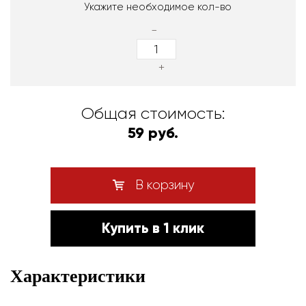
Укажите необходимое кол-во
-
+
Общая стоимость:
59 руб.
В корзину
Купить в 1 клик
Характеристики