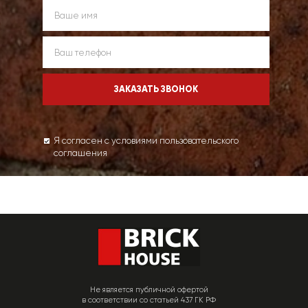
Я согласен с условиями пользовательского
соглашения
Не является публичной офертой
в соответствии со статьей 437 ГК РФ