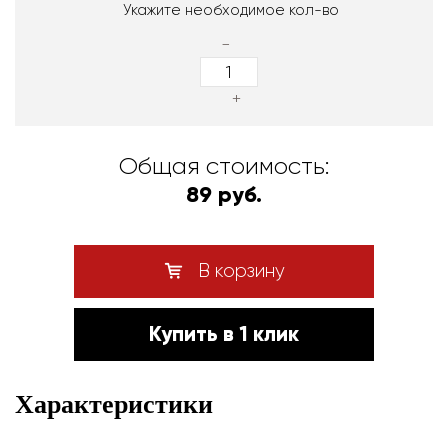
Укажите необходимое кол-во
-
+
Общая стоимость:
89 руб.
В корзину
Купить в 1 клик
Характеристики