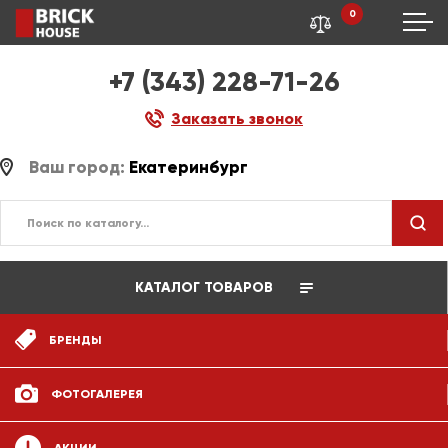
0
+7 (343) 228-71-26
Заказать звонок
Ваш город:
Екатеринбург
КАТАЛОГ ТОВАРОВ
БРЕНДЫ
ФОТОГАЛЕРЕЯ