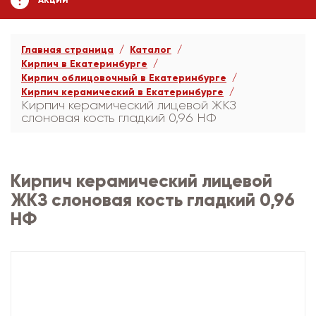
АКЦИИ
Главная страница
Каталог
Кирпич в Екатеринбурге
Кирпич облицовочный в Екатеринбурге
Кирпич керамический в Екатеринбурге
Кирпич керамический лицевой ЖКЗ
слоновая кость гладкий 0,96 НФ
Кирпич керамический лицевой
ЖКЗ слоновая кость гладкий 0,96
НФ