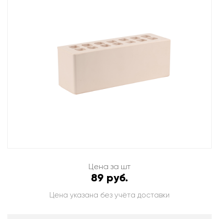
Цена за шт
89 руб.
Цена указана без учёта доставки