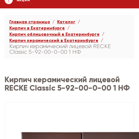
АКЦИИ
Главная страница
Каталог
Кирпич в Екатеринбурге
Кирпич облицовочный в Екатеринбурге
Кирпич керамический в Екатеринбурге
Кирпич керамический лицевой RECKE
Сlassic 5-92-00-0-00 1 НФ
Кирпич керамический лицевой
RECKE Сlassic 5-92-00-0-00 1 НФ