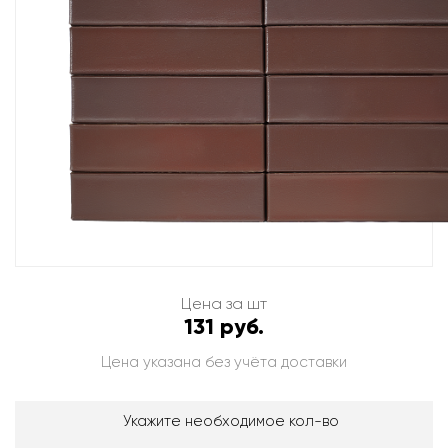
Цена за шт
131 руб.
Цена указана без учёта доставки
Укажите необходимое кол-во