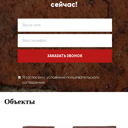
сейчас!
Я согласен с условиями пользовательского
соглашения
Объекты