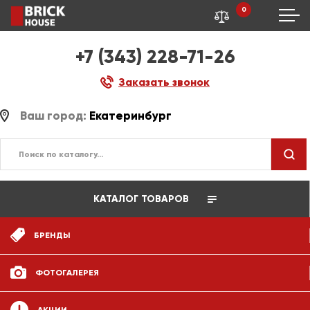
0
+7 (343) 228-71-26
Заказать звонок
Ваш город:
Екатеринбург
КАТАЛОГ ТОВАРОВ
БРЕНДЫ
ФОТОГАЛЕРЕЯ