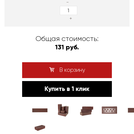
-
+
Общая стоимость:
131 руб.
В корзину
Купить в 1 клик