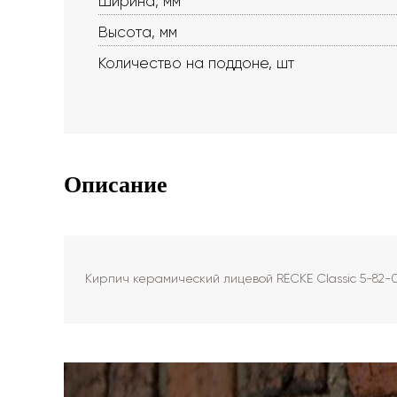
Ширина, мм
Высота, мм
Количество на поддоне, шт
Описание
Кирпич керамический лицевой RECKE Сlassic 5-82-