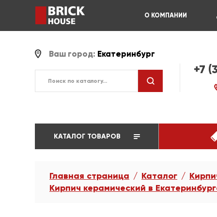
О КОМПАНИИ
Ваш город:
Екатеринбург
+7 (
КАТАЛОГ ТОВАРОВ
Главная страница
Каталог
Кирпи
Кирпич керамический в Екатеринбург