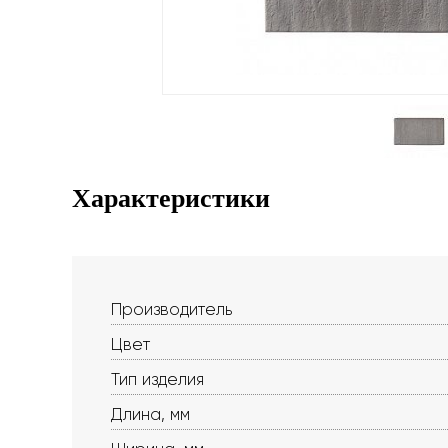
Характеристики
Производитель
Цвет
Тип изделия
Длина, мм