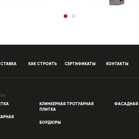
СТАВКА
КАК СТРОИТЬ
СЕРТИФИКАТЫ
КОНТАКТЫ
лы
ИТКА
КЛИНКЕРНАЯ ТРОТУАРНАЯ
ФАСАДНАЯ 
ПЛИТКА
УАРНАЯ
БОРДЮРЫ