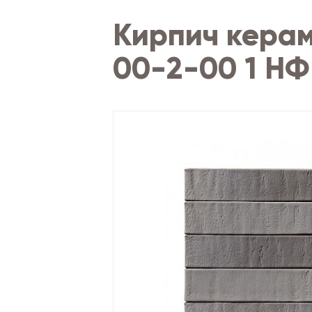
Кирпич керам
00-2-00 1 НФ