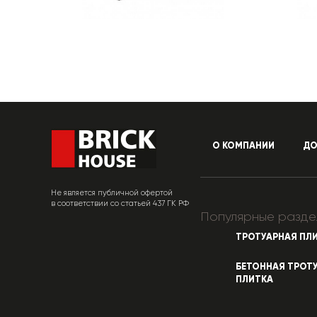
О КОМПАНИИ
ДО
Не является публичной офертой
в соответствии со статьей 437 ГК РФ
Популярные разде
ТРОТУАРНАЯ ПЛ
БЕТОННАЯ ТРОТ
ПЛИТКА