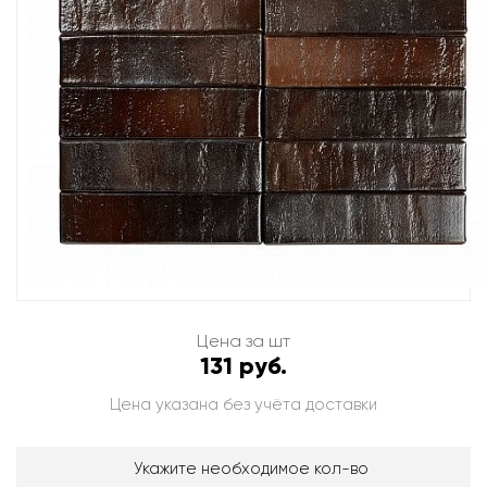
Цена за шт
131 руб.
Цена указана без учёта доставки
Укажите необходимое кол-во