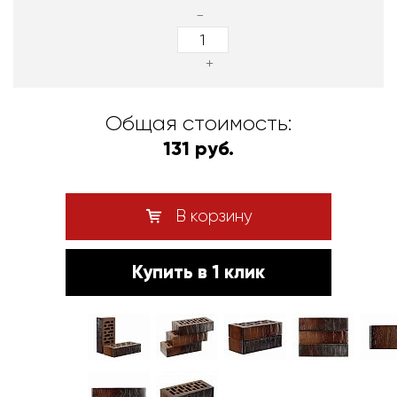
-
+
Общая стоимость:
131 руб.
В корзину
Купить в 1 клик