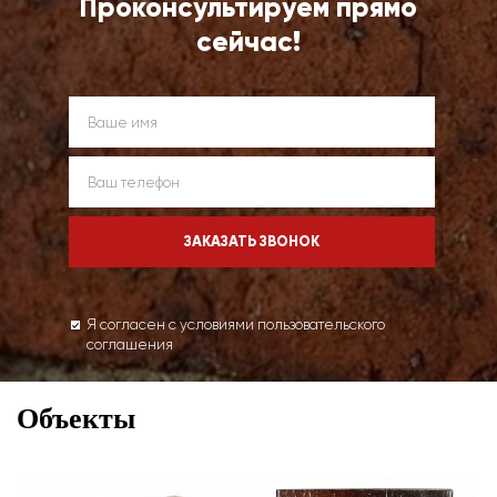
Проконсультируем прямо
сейчас!
Я согласен с условиями пользовательского
соглашения
Объекты