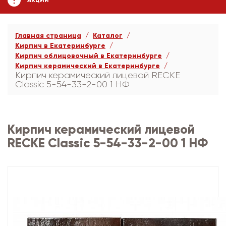
АКЦИИ
Главная страница
Каталог
Кирпич в Екатеринбурге
Кирпич облицовочный в Екатеринбурге
Кирпич керамический в Екатеринбурге
Кирпич керамический лицевой RECKE
Сlassic 5-54-33-2-00 1 НФ
Кирпич керамический лицевой
RECKE Сlassic 5-54-33-2-00 1 НФ