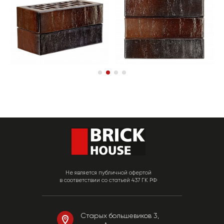
Не является публичной офертой
в соответствии со статьей 437 ГК РФ
Старых большевиков 3,