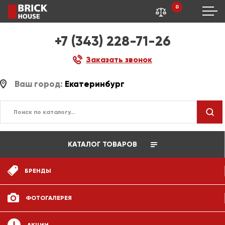
0
+7 (343) 228-71-26
Заказать звонок
Ваш город:
Екатеринбург
КАТАЛОГ ТОВАРОВ
БРЕНДЫ
ФОТОГАЛЕРЕЯ