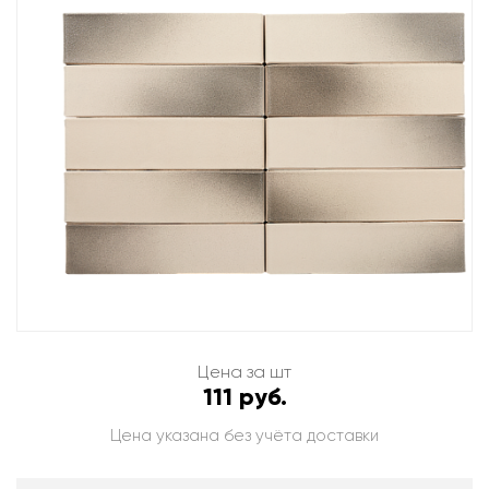
Цена за шт
111 руб.
Цена указана без учёта доставки