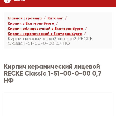
АКЦИИ
Главная страница
Каталог
Кирпич в Екатеринбурге
Кирпич облицовочный в Екатеринбурге
Кирпич керамический в Екатеринбурге
Кирпич керамический лицевой RECKE
Сlassic 1-51-00-0-00 0,7 НФ
Кирпич керамический лицевой
RECKE Сlassic 1-51-00-0-00 0,7
НФ