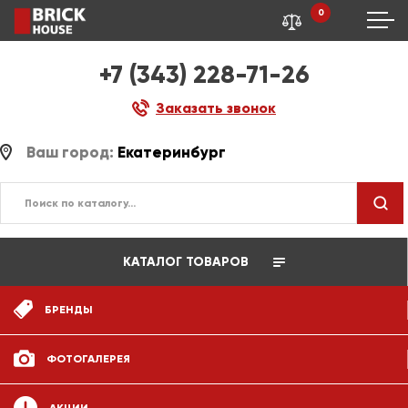
0
+7 (343) 228-71-26
Заказать звонок
Ваш город:
Екатеринбург
КАТАЛОГ ТОВАРОВ
БРЕНДЫ
ФОТОГАЛЕРЕЯ