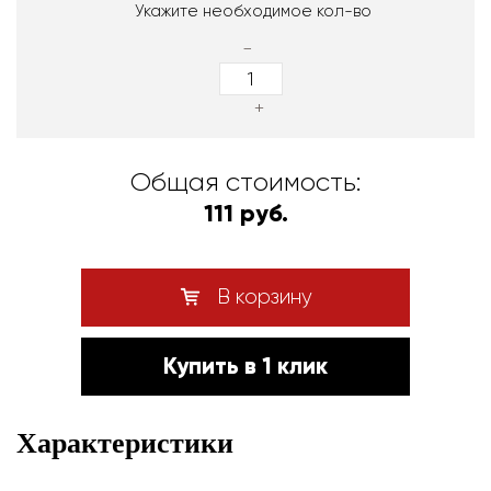
Укажите необходимое кол-во
-
+
Общая стоимость:
111 руб.
В корзину
Купить в 1 клик
Характеристики