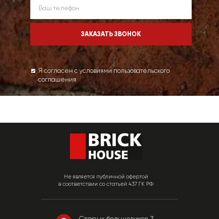
Я согласен с условиями пользовательского
соглашения
Не является публичной офертой
в соответствии со статьей 437 ГК РФ
Старых большевиков 3,