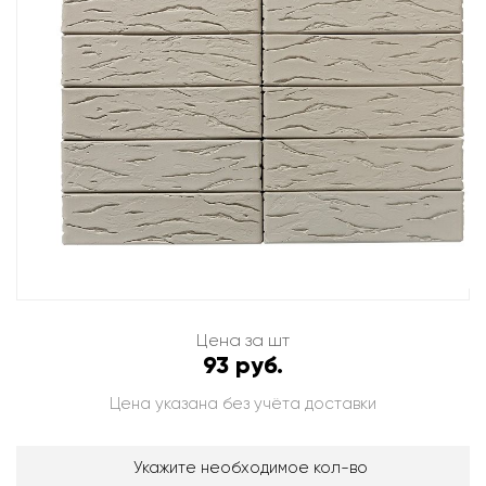
Цена за шт
93 руб.
Цена указана без учёта доставки
Укажите необходимое кол-во