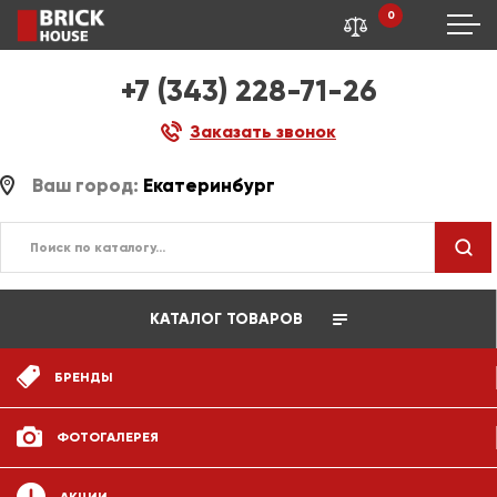
0
+7 (343) 228-71-26
Заказать звонок
Ваш город:
Екатеринбург
КАТАЛОГ ТОВАРОВ
БРЕНДЫ
ФОТОГАЛЕРЕЯ