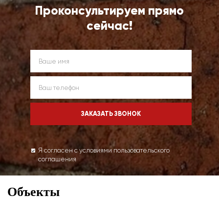
Проконсультируем прямо
сейчас!
Я согласен с условиями пользовательского
соглашения
Объекты